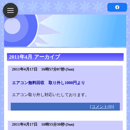
2011年4月 アーカイブ
2011年4月17日 16時57分07秒 (Sun)
エアコン無料回収 取り外し1000円より
エアコン取り外し対応いたしております。
[コメント(0)]
2011年4月17日 16時55分30秒 (Sun)