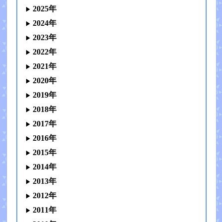
2025年
2024年
2023年
2022年
2021年
2020年
2019年
2018年
2017年
2016年
2015年
2014年
2013年
2012年
2011年