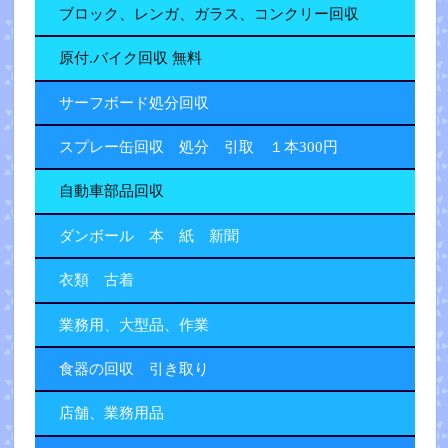
ブロック、レンガ、ガラス、コンクリー回収
原付.バイク回収 無料
サーフボード処分回収
スプレー缶回収 処分 引取 １本300円
自動車部品回収
ダンボール 本 紙 新聞
衣類 古着
業務用、大型品、作業
食器の回収 引き取り
店舗、業務用品