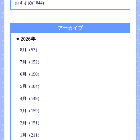
おすすめ(1844)
アーカイブ
2026年
8月（53）
7月（152）
6月（190）
5月（184）
4月（149）
3月（159）
2月（151）
1月（211）