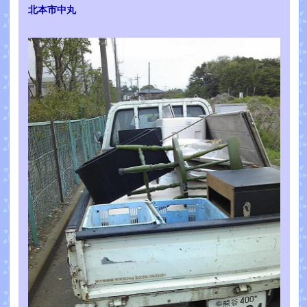
北本市中丸