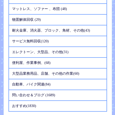
マットレス、ソファー 、布団 (48)
物置解体回収 (29)
耐火金庫、消火器、ブロック、角材、その他(43)
サービス無料回収(120)
エレクトーン、大型品、その他(31)
便利屋、作業事例、(68)
大型品業務用品、店舗、その他の作業(60)
自動車、バイク関連(84)
問い合わせ＆ブログ (1689)
おすすめ(1830)