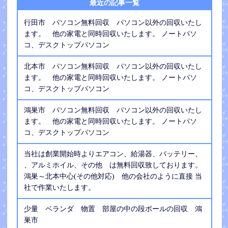
最近の記事一覧
行田市 パソコン無料回収 パソコン以外の回収いたし
ます。 他の家電と同時回収いたします。 ノートパソ
コ、デスクトップパソコン
北本市 パソコン無料回収 パソコン以外の回収いたし
ます。 他の家電と同時回収いたします。 ノートパソ
コ、デスクトップパソコン
鴻巣市 パソコン無料回収 パソコン以外の回収いたし
ます。 他の家電と同時回収いたします。 ノートパソ
コ、デスクトップパソコン
当社は創業開始時よりエアコン、給湯器、バッテリー、
、アルミホイル、その他 は無料回収致しております。
鴻巣～北本中心(その他対応) 他の会社のように直接 当
社で作業いたします。
少量 ベランダ 物置 部屋の中の段ボールの回収 鴻
巣市