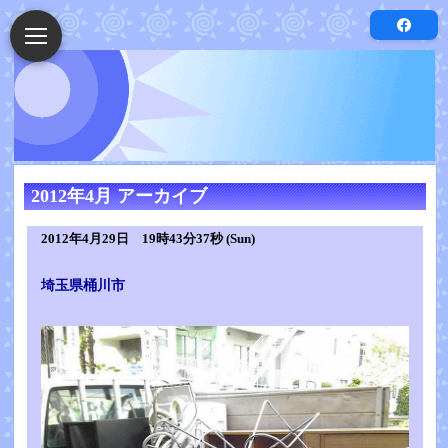
2012年4月 アーカイブ
2012年4月29日 19時43分37秒 (Sun)
埼玉県桶川市