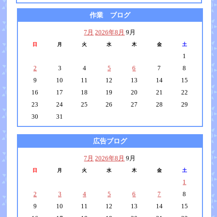
作業 ブログ
7月
2026年8月
9月
日
月
火
水
木
金
土
1
2
3
4
5
6
7
8
9
10
11
12
13
14
15
16
17
18
19
20
21
22
23
24
25
26
27
28
29
30
31
広告ブログ
7月
2026年8月
9月
日
月
火
水
木
金
土
1
2
3
4
5
6
7
8
9
10
11
12
13
14
15