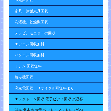
冷蔵庫回収
家具 無垢家具回収
洗濯機、乾燥機回収
テレビ、モニターの回収
エアコン回収無料
パソコン回収無料
ミシン 回収無料
編み機回収
廃家電回収 リサイクル可無料より
エレクトーン回収 電子ピアノ回収 楽器類
鴻巣.北本市 大型ベッド・マットレス処分