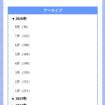
アーカイブ
2026年
8月（38）
7月（152）
6月（190）
5月（184）
4月（149）
3月（159）
2月（151）
1月（211）
2025年