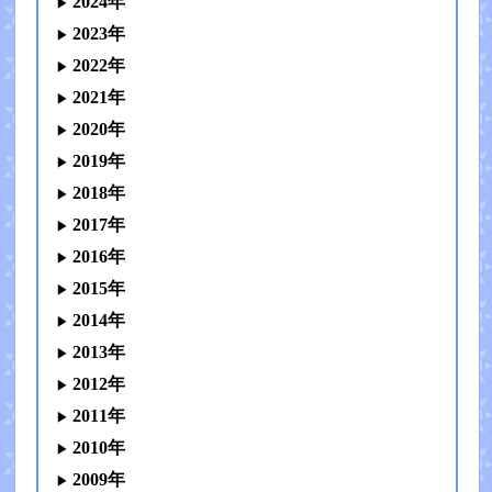
2024年
2023年
2022年
2021年
2020年
2019年
2018年
2017年
2016年
2015年
2014年
2013年
2012年
2011年
2010年
2009年