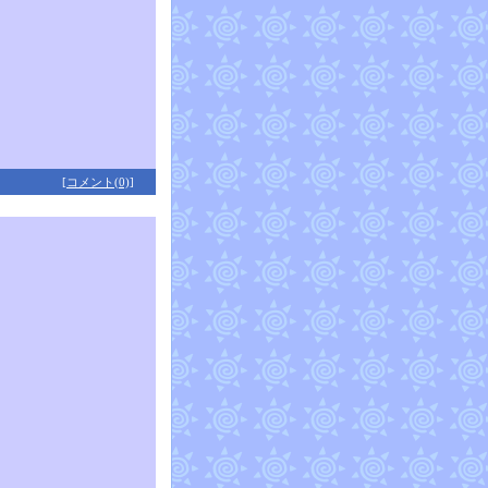
[コメント(0)]