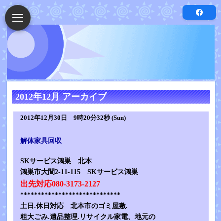
2012年12月 アーカイブ
2012年12月30日 9時20分32秒 (Sun)
解体家具回収
SKサービス鴻巣 北本
鴻巣市大間2-11-115 SKサービス鴻巣
出先対応080-3173-2127
*****************************
土日.休日対応 北本市のゴミ屋敷.
粗大ごみ.遺品整理.リサイクル家電、地元の