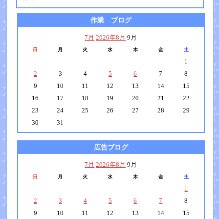
作業 ブログ
7月
2026年8月
9月
日
月
火
水
木
金
土
1
2
3
4
5
6
7
8
9
10
11
12
13
14
15
16
17
18
19
20
21
22
23
24
25
26
27
28
29
30
31
広告ブログ
7月
2026年8月
9月
日
月
火
水
木
金
土
1
2
3
4
5
6
7
8
9
10
11
12
13
14
15