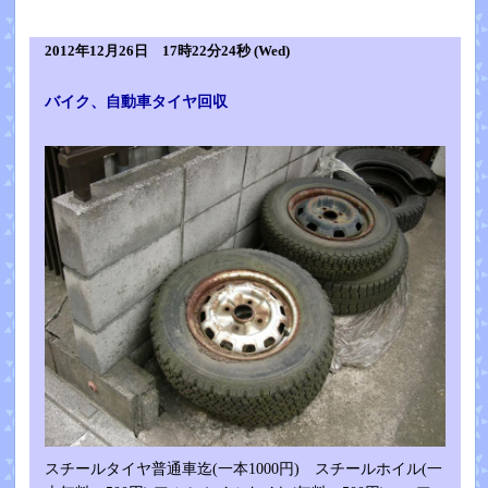
2012年12月26日 17時22分24秒 (Wed)
バイク、自動車タイヤ回収
スチールタイヤ普通車迄(一本1000円) スチールホイル(一