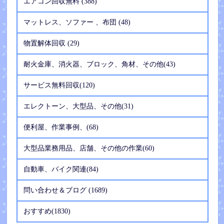
エアコン回収無料 (388)
マットレス、ソファー 、布団 (48)
物置解体回収 (29)
耐火金庫、消火器、ブロック、角材、その他(43)
サービス無料回収(120)
エレクトーン、大型品、その他(31)
便利屋、作業事例、(68)
大型品業務用品、店舗、その他の作業(60)
自動車、バイク関連(84)
問い合わせ＆ブログ (1689)
おすすめ(1830)