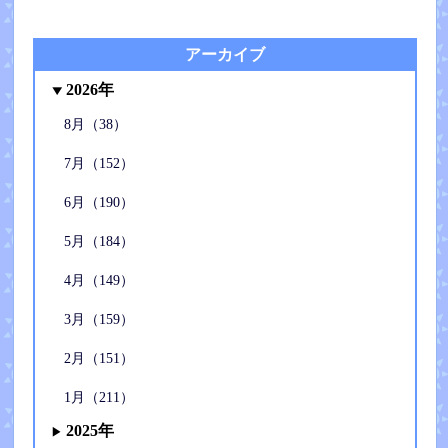
アーカイブ
2026年
8月（38）
7月（152）
6月（190）
5月（184）
4月（149）
3月（159）
2月（151）
1月（211）
2025年