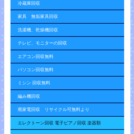
冷蔵庫回収
家具 無垢家具回収
洗濯機、乾燥機回収
テレビ、モニターの回収
エアコン回収無料
パソコン回収無料
ミシン 回収無料
編み機回収
廃家電回収 リサイクル可無料より
エレクトーン回収 電子ピアノ回収 楽器類