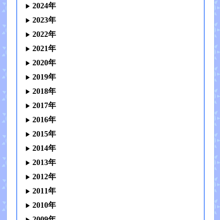
2024年
2023年
2022年
2021年
2020年
2019年
2018年
2017年
2016年
2015年
2014年
2013年
2012年
2011年
2010年
2009年