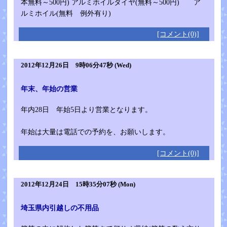
本無料～500円) アルミホイルタイヤ(無料～500円) ア
ルミホイル(無料 例外有り)
[コメント(0)]
2012年12月26日 9時06分47秒 (Wed)
年末、年始の営業
年内28日 年始5日より営業となります。
年始は大量は電話での予約を、お願いします。
[コメント(0)]
2012年12月24日 15時35分07秒 (Mon)
埼玉県内引越しの不用品