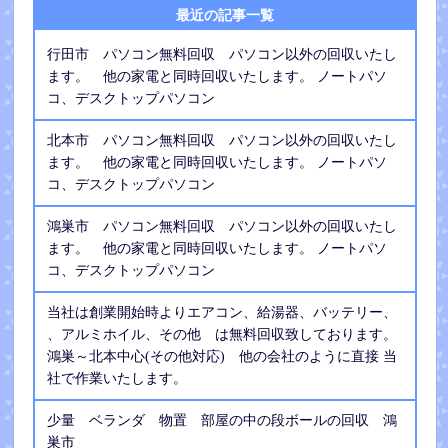
最近の記事一覧
行田市 パソコン無料回収 パソコン以外の回収いたし
ます。 他の家電と同時回収いたします。 ノートパソ
コ、デスクトップパソコン
北本市 パソコン無料回収 パソコン以外の回収いたし
ます。 他の家電と同時回収いたします。 ノートパソ
コ、デスクトップパソコン
鴻巣市 パソコン無料回収 パソコン以外の回収いたし
ます。 他の家電と同時回収いたします。 ノートパソ
コ、デスクトップパソコン
当社は創業開始時よりエアコン、給湯器、バッテリー、
、アルミホイル、その他 は無料回収致しております。
鴻巣～北本中心(その他対応) 他の会社のように直接 当
社で作業いたします。
少量 ベランダ 物置 部屋の中の段ボールの回収 鴻
巣市