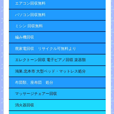
エアコン回収無料
パソコン回収無料
ミシン 回収無料
編み機回収
廃家電回収 リサイクル可無料より
エレクトーン回収 電子ピアノ回収 楽器類
鴻巣.北本市 大型ベッド・マットレス処分
布団類、座布団 処分
マッサージチェアー回収
消火器回収