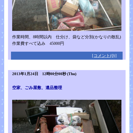
作業時間、8時間以内 仕分け、袋など分別(かなりの散乱)
作業費すべて込み 45000円
[コメント(0)]
2013年1月24日 12時00分00秒 (Thu)
空家、ごみ屋敷、遺品整理