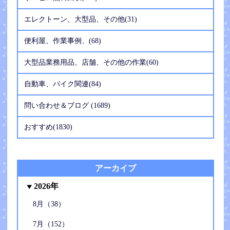
エレクトーン、大型品、その他(31)
便利屋、作業事例、(68)
大型品業務用品、店舗、その他の作業(60)
自動車、バイク関連(84)
問い合わせ＆ブログ (1689)
おすすめ(1830)
アーカイブ
2026年
8月（38）
7月（152）