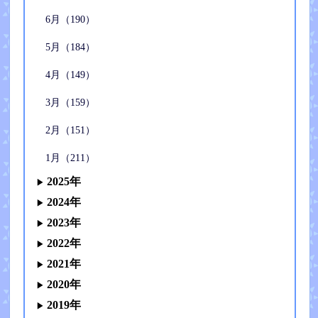
6月（190）
5月（184）
4月（149）
3月（159）
2月（151）
1月（211）
2025年
2024年
2023年
2022年
2021年
2020年
2019年