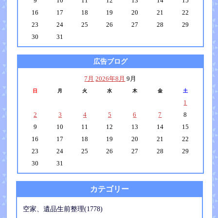
9
10
11
12
13
14
15
16
17
18
19
20
21
22
23
24
25
26
27
28
29
30
31
広告ブログ
7月
2026年8月
9月
日
月
火
水
木
金
土
1
2
3
4
5
6
7
8
9
10
11
12
13
14
15
16
17
18
19
20
21
22
23
24
25
26
27
28
29
30
31
カテゴリー
空家、遺品生前整理(1778)