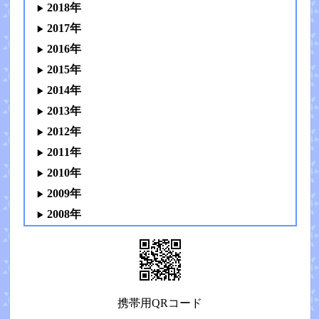
2018年
2017年
2016年
2015年
2014年
2013年
2012年
2011年
2010年
2009年
2008年
携帯用QRコード