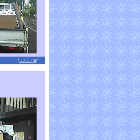
[コメント(0)]