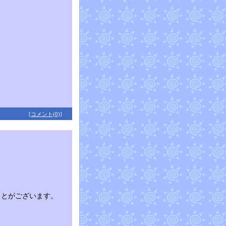
[コメント(0)]
ことがございます。