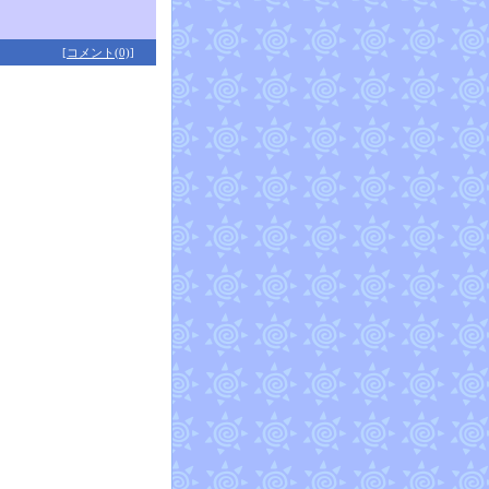
[コメント(0)]