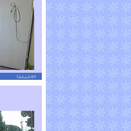
[コメント(0)]