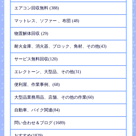
エアコン回収無料 (388)
マットレス、ソファー 、布団 (48)
物置解体回収 (29)
耐火金庫、消火器、ブロック、角材、その他(43)
サービス無料回収(120)
エレクトーン、大型品、その他(31)
便利屋、作業事例、(68)
大型品業務用品、店舗、その他の作業(60)
自動車、バイク関連(84)
問い合わせ＆ブログ (1689)
おすすめ(1829)