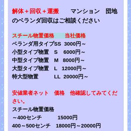
解体＋回収＋運搬
マンション 団地
のベランダ回収はご相談ください
スチール物置価格 当社価格
ベランダ用タイプSS 3000円～
小型タイプ物置 S 6000円～
中型タイプ物置 M 8000円～
大型タイプ物置 L 12000円～
特大型物置 LL 20000円～
安値業者ネット 価格 他確認してみてくだ
さい。
スチール物置価格
～400センチ 15000円
400～500センチ 18000円～20000円