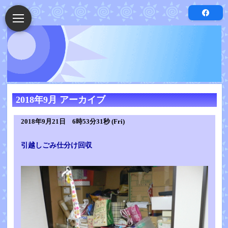
2018年9月 アーカイブ
2018年9月21日 6時53分31秒 (Fri)
引越しごみ仕分け回収