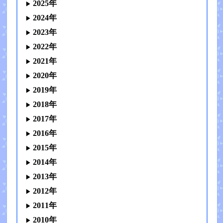
2025年
2024年
2023年
2022年
2021年
2020年
2019年
2018年
2017年
2016年
2015年
2014年
2013年
2012年
2011年
2010年