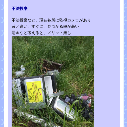
不法投棄
不法投棄など、現在各所に監視カメラがあり
昔と違い、すぐに、見つかる率が高い
罰金など考えると、メリット無し