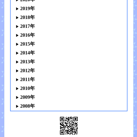
2019年
2018年
2017年
2016年
2015年
2014年
2013年
2012年
2011年
2010年
2009年
2008年