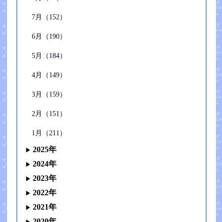
7月（152）
6月（190）
5月（184）
4月（149）
3月（159）
2月（151）
1月（211）
2025年
2024年
2023年
2022年
2021年
2020年