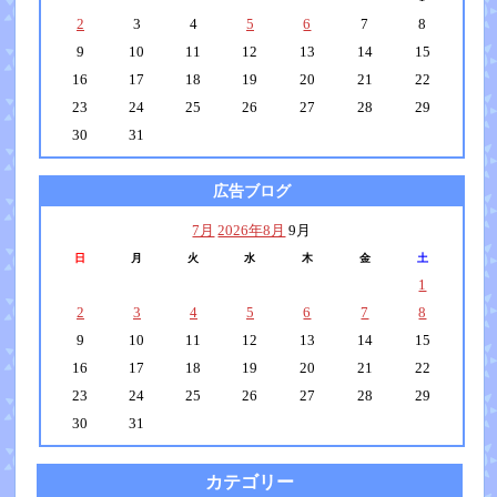
2
3
4
5
6
7
8
9
10
11
12
13
14
15
16
17
18
19
20
21
22
23
24
25
26
27
28
29
30
31
広告ブログ
7月
2026年8月
9月
日
月
火
水
木
金
土
1
2
3
4
5
6
7
8
9
10
11
12
13
14
15
16
17
18
19
20
21
22
23
24
25
26
27
28
29
30
31
カテゴリー