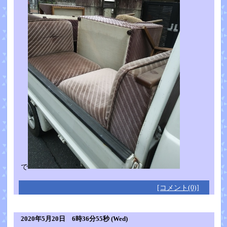
で
[コメント(0)]
2020年5月20日 6時36分55秒 (Wed)