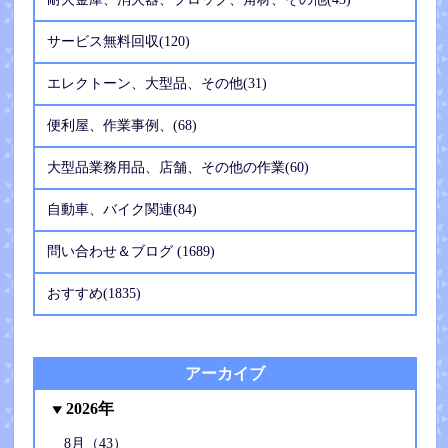
サービス無料回収(120)
エレクトーン、大型品、その他(31)
便利屋、作業事例、(68)
大型品業務用品、店舗、その他の作業(60)
自動車、バイク関連(84)
問い合わせ＆ブログ (1689)
おすすめ(1835)
アーカイブ
2026年
8月（43）