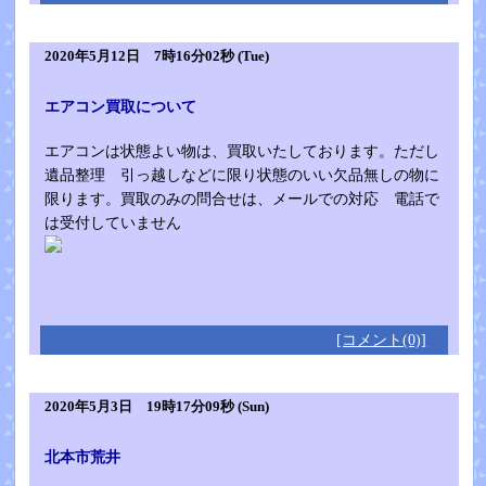
2020年5月12日 7時16分02秒 (Tue)
エアコン買取について
エアコンは状態よい物は、買取いたしております。ただし
遺品整理 引っ越しなどに限り状態のいい欠品無しの物に
限ります。買取のみの問合せは、メールでの対応 電話で
は受付していません
[コメント(0)]
2020年5月3日 19時17分09秒 (Sun)
北本市荒井