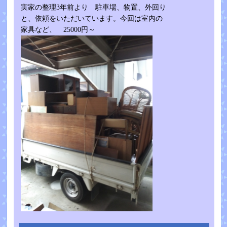
実家の整理3年前より 駐車場、物置、外回り
と、依頼をいただいています。今回は室内の
家具など、 25000円～