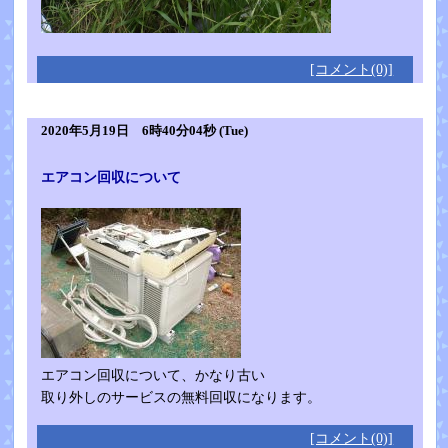
[コメント(0)]
2020年5月19日 6時40分04秒 (Tue)
エアコン回収について
エアコン回収について、かなり古い
取り外しのサービスの無料回収になります。
[コメント(0)]