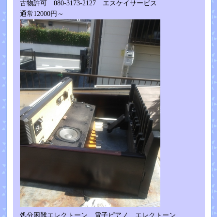
古物許可 080-3173-2127 エスケイサービス
通常12000円～
処分困難エレクトーン、電子ピアノ エレクトーン