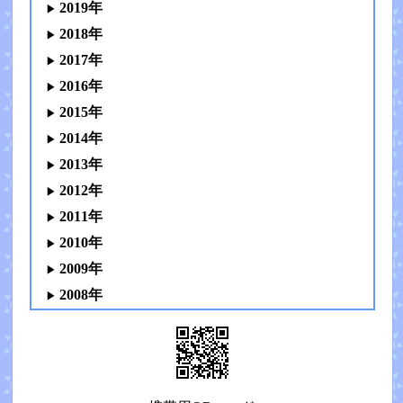
2019年
2018年
2017年
2016年
2015年
2014年
2013年
2012年
2011年
2010年
2009年
2008年