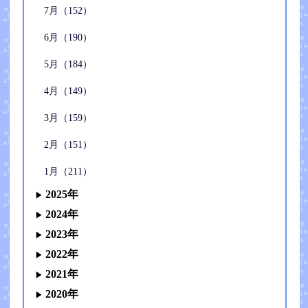
7月（152）
6月（190）
5月（184）
4月（149）
3月（159）
2月（151）
1月（211）
2025年
2024年
2023年
2022年
2021年
2020年