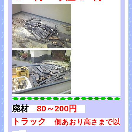
廃材
80～200円
トラック
側あおり高さまで以