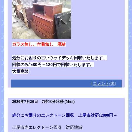
ガラス無し、付着無し 廃材
処分にお困りの古いウッドデッキ回収いたします、
回収のみ㌔80円～120円で回収いたします。
大量商談
[コメント(0)]
2020年7月20日 7時53分03秒 (Mon)
処分にお困りのエレクトーン回収 上尾市対応12000円～
上尾市内エレクトーン回収 対応地域