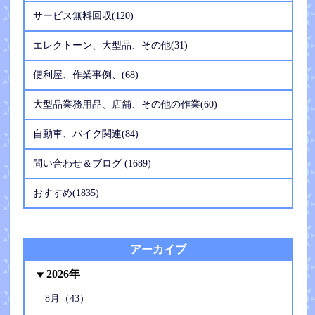
サービス無料回収(120)
エレクトーン、大型品、その他(31)
便利屋、作業事例、(68)
大型品業務用品、店舗、その他の作業(60)
自動車、バイク関連(84)
問い合わせ＆ブログ (1689)
おすすめ(1835)
アーカイブ
2026年
8月（43）