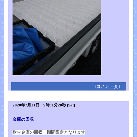
[コメント(0)]
2020年7月11日 9時31分20秒 (Sat)
金庫の回収
耐火金庫の回収 期間限定となります