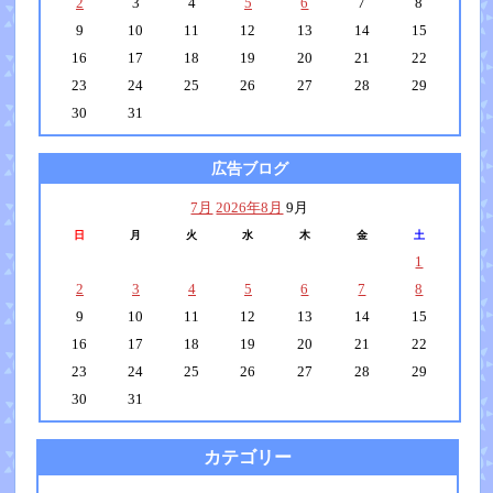
2
3
4
5
6
7
8
9
10
11
12
13
14
15
16
17
18
19
20
21
22
23
24
25
26
27
28
29
30
31
広告ブログ
7月
2026年8月
9月
日
月
火
水
木
金
土
1
2
3
4
5
6
7
8
9
10
11
12
13
14
15
16
17
18
19
20
21
22
23
24
25
26
27
28
29
30
31
カテゴリー