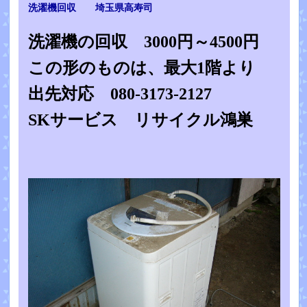
洗濯機回収 埼玉県高寿司
洗濯機の回収 3000円～4500円
この形のものは、最大1階より
出先対応 080-3173-2127
SKサービス リサイクル鴻巣