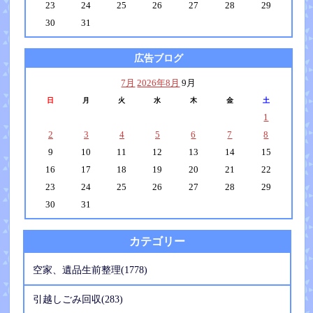
23
24
25
26
27
28
29
30
31
広告ブログ
7月
2026年8月
9月
日
月
火
水
木
金
土
1
2
3
4
5
6
7
8
9
10
11
12
13
14
15
16
17
18
19
20
21
22
23
24
25
26
27
28
29
30
31
カテゴリー
空家、遺品生前整理(1778)
引越しごみ回収(283)