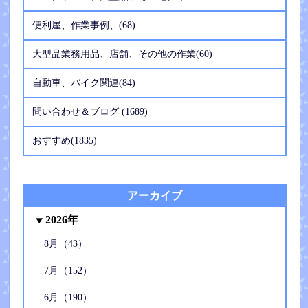
便利屋、作業事例、(68)
大型品業務用品、店舗、その他の作業(60)
自動車、バイク関連(84)
問い合わせ＆ブログ (1689)
おすすめ(1835)
アーカイブ
2026年
8月（43）
7月（152）
6月（190）