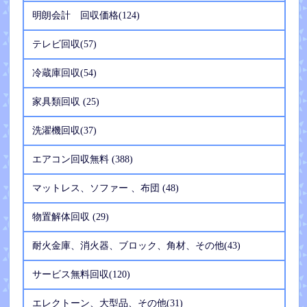
明朗会計 回収価格(124)
テレビ回収(57)
冷蔵庫回収(54)
家具類回収 (25)
洗濯機回収(37)
エアコン回収無料 (388)
マットレス、ソファー 、布団 (48)
物置解体回収 (29)
耐火金庫、消火器、ブロック、角材、その他(43)
サービス無料回収(120)
エレクトーン、大型品、その他(31)