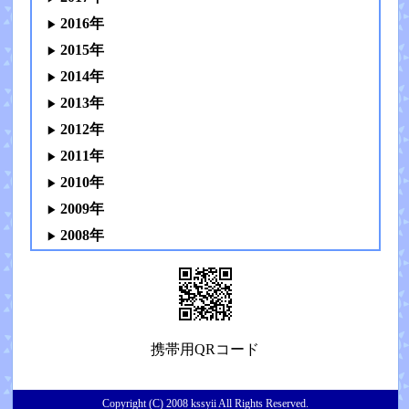
2016年
2015年
2014年
2013年
2012年
2011年
2010年
2009年
2008年
携帯用QRコード
Copyright (C) 2008 kssyii All Rights Reserved.