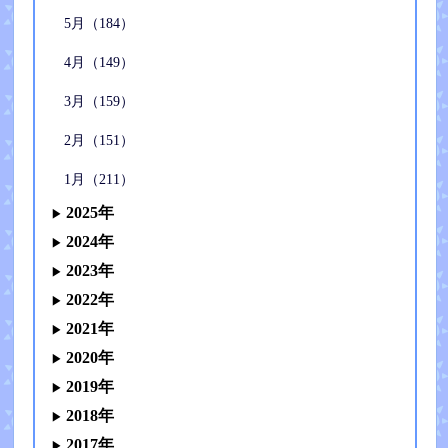
5月（184）
4月（149）
3月（159）
2月（151）
1月（211）
2025年
2024年
2023年
2022年
2021年
2020年
2019年
2018年
2017年