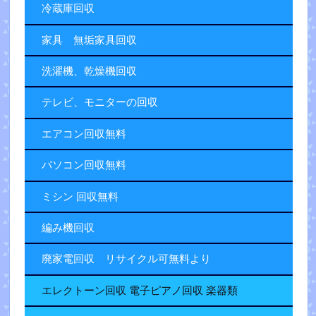
冷蔵庫回収
家具 無垢家具回収
洗濯機、乾燥機回収
テレビ、モニターの回収
エアコン回収無料
パソコン回収無料
ミシン 回収無料
編み機回収
廃家電回収 リサイクル可無料より
エレクトーン回収 電子ピアノ回収 楽器類