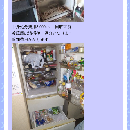
中身処分費用8.000-～ 回収可能
冷蔵庫の清掃後 処分となります
追加費用かかります