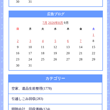
30
31
広告ブログ
7月
2026年8月
9月
日
月
火
水
木
金
土
1
2
3
4
5
6
7
8
9
10
11
12
13
14
15
16
17
18
19
20
21
22
23
24
25
26
27
28
29
30
31
カテゴリー
空家、遺品生前整理(1778)
引越しごみ回収(283)
明朗会計 回収価格(124)