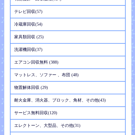
テレビ回収(57)
冷蔵庫回収(54)
家具類回収 (25)
洗濯機回収(37)
エアコン回収無料 (388)
マットレス、ソファー 、布団 (48)
物置解体回収 (29)
耐火金庫、消火器、ブロック、角材、その他(43)
サービス無料回収(120)
エレクトーン、大型品、その他(31)