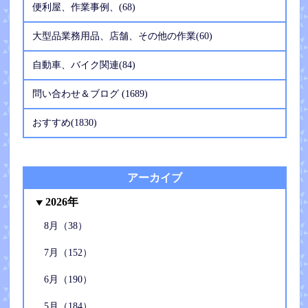
便利屋、作業事例、(68)
大型品業務用品、店舗、その他の作業(60)
自動車、バイク関連(84)
問い合わせ＆ブログ (1689)
おすすめ(1830)
アーカイブ
2026年
8月（38）
7月（152）
6月（190）
5月（184）