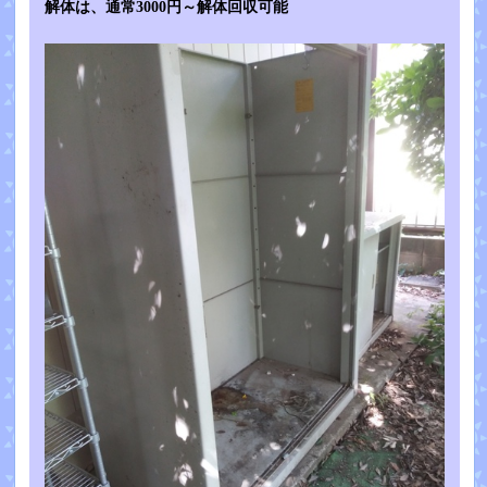
解体は、通常3000円～解体回収可能