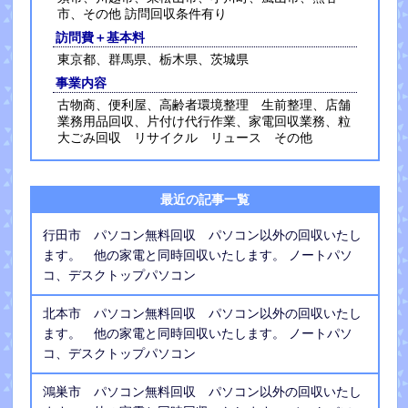
市、その他 訪問回収条件有り
訪問費＋基本料
東京都、群馬県、栃木県、茨城県
事業内容
古物商、便利屋、高齢者環境整理 生前整理、店舗
業務用品回収、片付け代行作業、家電回収業務、粒
大ごみ回収 リサイクル リュース その他
最近の記事一覧
行田市 パソコン無料回収 パソコン以外の回収いたし
ます。 他の家電と同時回収いたします。 ノートパソ
コ、デスクトップパソコン
北本市 パソコン無料回収 パソコン以外の回収いたし
ます。 他の家電と同時回収いたします。 ノートパソ
コ、デスクトップパソコン
鴻巣市 パソコン無料回収 パソコン以外の回収いたし