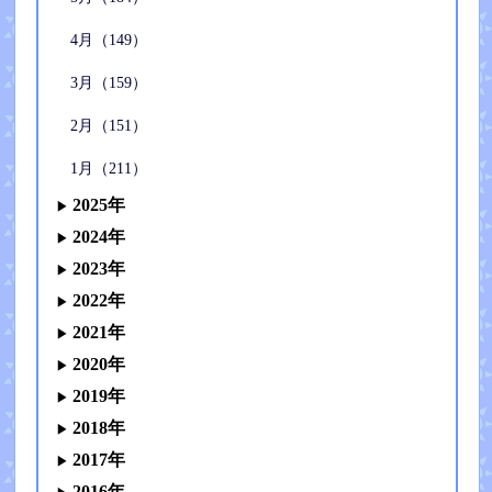
4月（149）
3月（159）
2月（151）
1月（211）
2025年
2024年
2023年
2022年
2021年
2020年
2019年
2018年
2017年
2016年