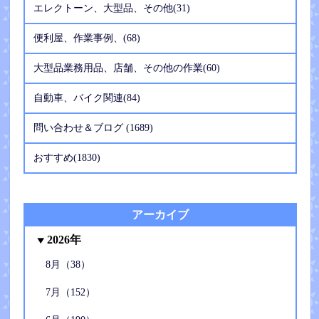
エレクトーン、大型品、その他(31)
便利屋、作業事例、(68)
大型品業務用品、店舗、その他の作業(60)
自動車、バイク関連(84)
問い合わせ＆ブログ (1689)
おすすめ(1830)
アーカイブ
2026年
8月（38）
7月（152）