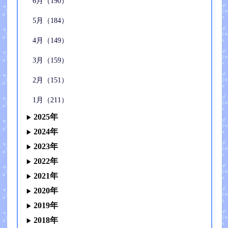
6月（190）
5月（184）
4月（149）
3月（159）
2月（151）
1月（211）
2025年
2024年
2023年
2022年
2021年
2020年
2019年
2018年