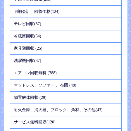
明朗会計 回収価格(124)
テレビ回収(57)
冷蔵庫回収(54)
家具類回収 (25)
洗濯機回収(37)
エアコン回収無料 (388)
マットレス、ソファー 、布団 (48)
物置解体回収 (29)
耐火金庫、消火器、ブロック、角材、その他(43)
サービス無料回収(120)