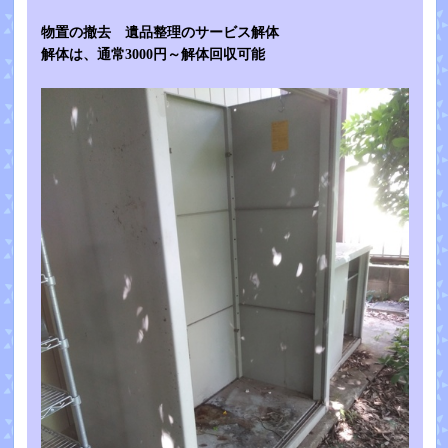
物置の撤去 遺品整理のサービス解体
解体は、通常3000円～解体回収可能