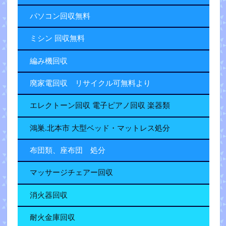
パソコン回収無料
ミシン 回収無料
編み機回収
廃家電回収 リサイクル可無料より
エレクトーン回収 電子ピアノ回収 楽器類
鴻巣.北本市 大型ベッド・マットレス処分
布団類、座布団 処分
マッサージチェアー回収
消火器回収
耐火金庫回収