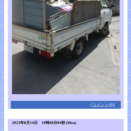
[コメント(0)]
2023年8月14日 19時40分04秒 (Mon)