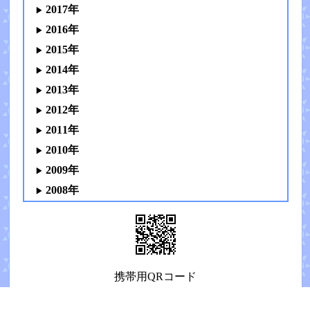
2017年
2016年
2015年
2014年
2013年
2012年
2011年
2010年
2009年
2008年
携帯用QRコード