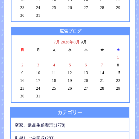
23
24
25
26
27
28
29
30
31
広告ブログ
7月
2026年8月
9月
日
月
火
水
木
金
土
1
2
3
4
5
6
7
8
9
10
11
12
13
14
15
16
17
18
19
20
21
22
23
24
25
26
27
28
29
30
31
カテゴリー
空家、遺品生前整理(1778)
引越しごみ回収(283)