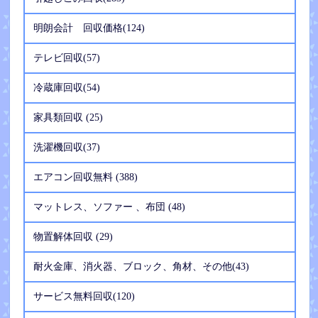
明朗会計 回収価格(124)
テレビ回収(57)
冷蔵庫回収(54)
家具類回収 (25)
洗濯機回収(37)
エアコン回収無料 (388)
マットレス、ソファー 、布団 (48)
物置解体回収 (29)
耐火金庫、消火器、ブロック、角材、その他(43)
サービス無料回収(120)