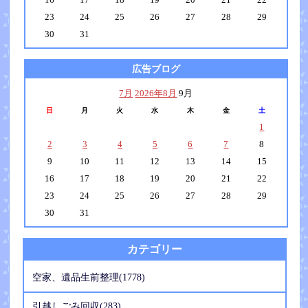
23
24
25
26
27
28
29
30
31
広告ブログ
7月
2026年8月
9月
日
月
火
水
木
金
土
1
2
3
4
5
6
7
8
9
10
11
12
13
14
15
16
17
18
19
20
21
22
23
24
25
26
27
28
29
30
31
カテゴリー
空家、遺品生前整理(1778)
引越しごみ回収(283)