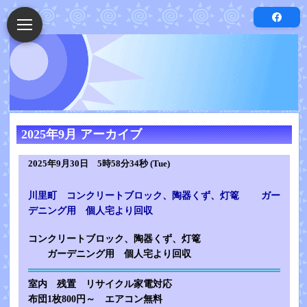
2025年9月 アーカイブ
2025年9月30日 5時58分34秒 (Tue)
川里町 コンクリートブロック、陶器くず、灯篭 ガー
デニング用 個人宅より回収
コンクリートブロック、陶器くず、灯篭
ガーデニング用 個人宅より回収
室内 残置 リサイクル家電対応
布団1枚800円～ エアコン無料