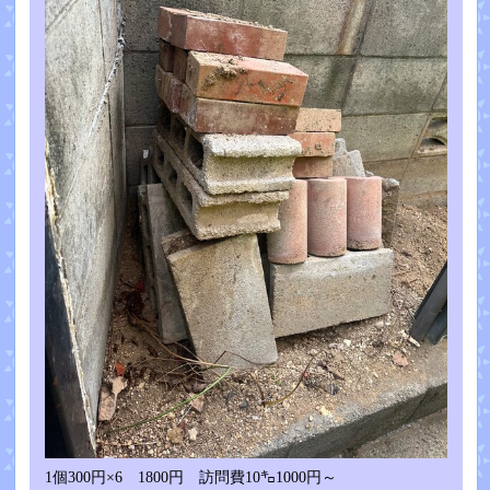
1個300円×6 1800円 訪問費10㌔1000円～