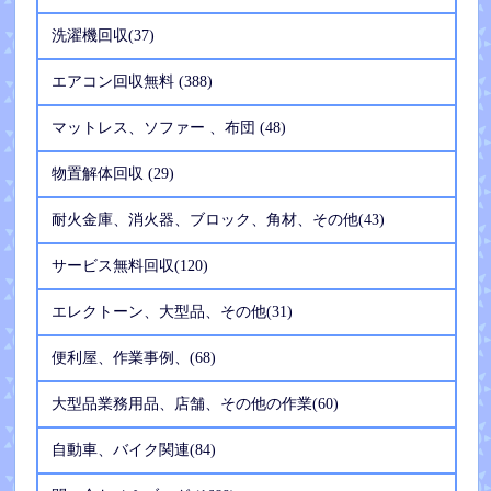
洗濯機回収(37)
エアコン回収無料 (388)
マットレス、ソファー 、布団 (48)
物置解体回収 (29)
耐火金庫、消火器、ブロック、角材、その他(43)
サービス無料回収(120)
エレクトーン、大型品、その他(31)
便利屋、作業事例、(68)
大型品業務用品、店舗、その他の作業(60)
自動車、バイク関連(84)