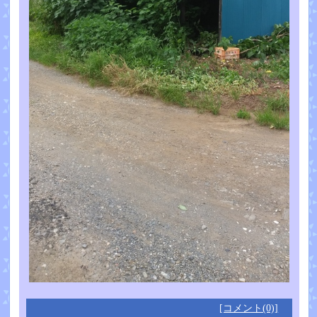
[コメント(0)]