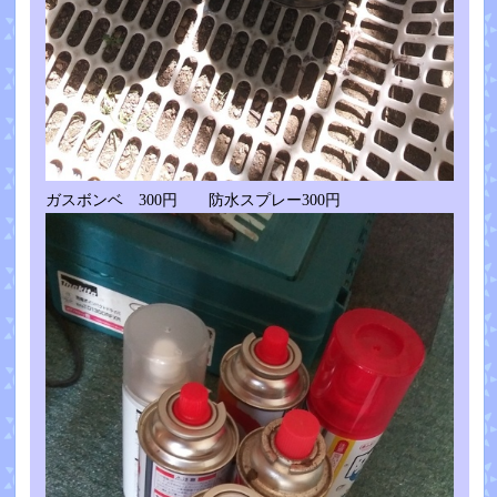
ガスボンベ 300円 防水スプレー300円