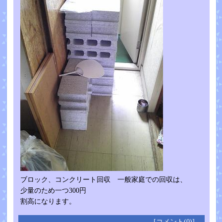
ブロック、コンクリート回収 一般家庭での回収は、
少量のため一つ300円
割高になります。
[コメント(0)]