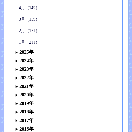
4月（149）
3月（159）
2月（151）
1月（211）
2025年
2024年
2023年
2022年
2021年
2020年
2019年
2018年
2017年
2016年