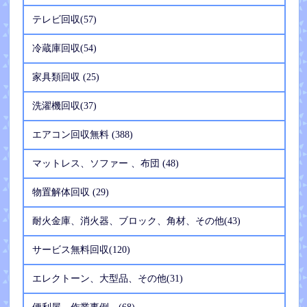
テレビ回収(57)
冷蔵庫回収(54)
家具類回収 (25)
洗濯機回収(37)
エアコン回収無料 (388)
マットレス、ソファー 、布団 (48)
物置解体回収 (29)
耐火金庫、消火器、ブロック、角材、その他(43)
サービス無料回収(120)
エレクトーン、大型品、その他(31)