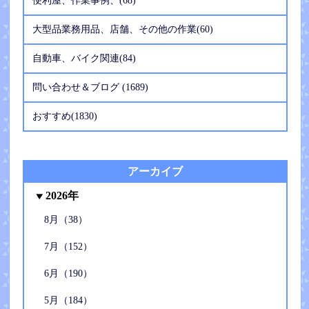
便利屋、作業事例、(68)
大型品業務用品、店舗、その他の作業(60)
自動車、バイク関連(84)
問い合わせ＆ブログ (1689)
おすすめ(1830)
アーカイブ
2026年
8月（38）
7月（152）
6月（190）
5月（184）