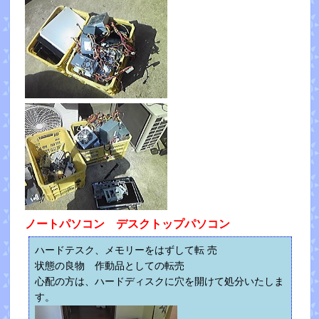
ノートパソコン デスクトップパソコン
ハードテスク、メモリーをはずして転 売
状態の良物 作動品としての転売
心配の方は、ハードディスクに穴を開けて処分いたしま
す。