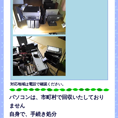
対応地域は電話で確認ください。
パソコンは、市町村で回収いたしており
ません
自身で、手続き処分