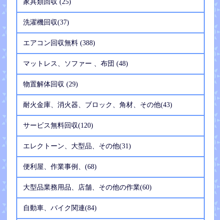
家具類回収 (25)
洗濯機回収(37)
エアコン回収無料 (388)
マットレス、ソファー 、布団 (48)
物置解体回収 (29)
耐火金庫、消火器、ブロック、角材、その他(43)
サービス無料回収(120)
エレクトーン、大型品、その他(31)
便利屋、作業事例、(68)
大型品業務用品、店舗、その他の作業(60)
自動車、バイク関連(84)