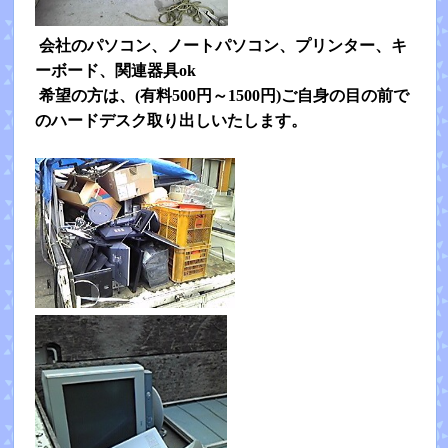
会社のパソコン、ノートパソコン、プリンター、キ
ーボード、関連器具ok
希望の方は、(有料500円～1500円)ご自身の目の前で
のハードデスク取り出しいたします。