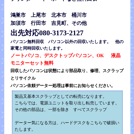
鴻巣市 上尾市 北本市 桶川市
加
須市 行田市 吉見町、その他
出先対応080-3173-2127
パソコン無料回収 パソコン以外の回収いたします。 他の
家電と同時回収いたします。
ノートパソコ、デスクトップパソコン、OK 液晶
モニターセット無料
回収したパソコンは状態により部品取り、修理、スクラップ
とリサイクル
パソコン依頼データー処理は事前にお知らせください。
製品又基本スクラップとしての転売になります。
こちらでは、電源ユニットを取り出し転売しています。
その他の部品は、一部を除き すべてスクラップ
データー気になる方は、ハードデスクをこちらで破損い
たします。