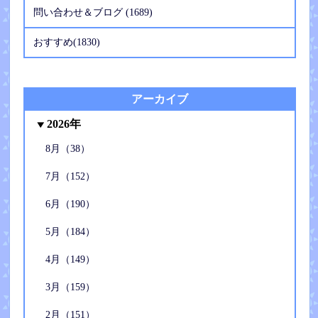
問い合わせ＆ブログ (1689)
おすすめ(1830)
アーカイブ
2026年
8月（38）
7月（152）
6月（190）
5月（184）
4月（149）
3月（159）
2月（151）