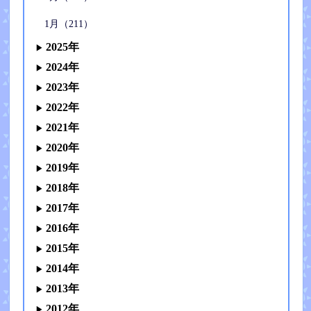
1月（211）
2025年
2024年
2023年
2022年
2021年
2020年
2019年
2018年
2017年
2016年
2015年
2014年
2013年
2012年