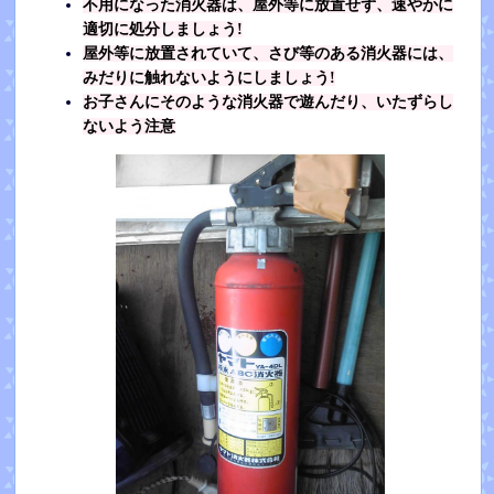
不用になった消火器は、屋外等に放置せず、速やかに
適切に処分しましょう!
屋外等に放置されていて、さび等のある消火器には、
みだりに触れないようにしましょう!
お子さんにそのような消火器で遊んだり、いたずらし
ないよう注意