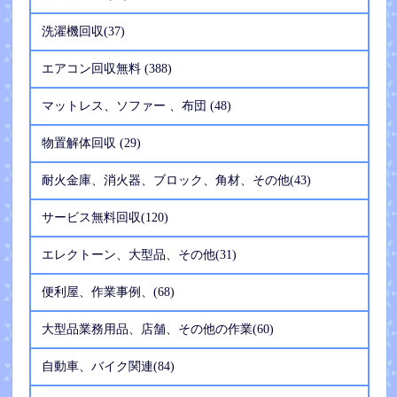
洗濯機回収(37)
エアコン回収無料 (388)
マットレス、ソファー 、布団 (48)
物置解体回収 (29)
耐火金庫、消火器、ブロック、角材、その他(43)
サービス無料回収(120)
エレクトーン、大型品、その他(31)
便利屋、作業事例、(68)
大型品業務用品、店舗、その他の作業(60)
自動車、バイク関連(84)