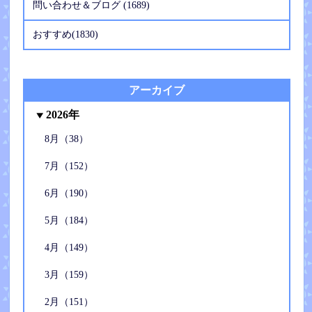
問い合わせ＆ブログ (1689)
おすすめ(1830)
アーカイブ
2026年
8月（38）
7月（152）
6月（190）
5月（184）
4月（149）
3月（159）
2月（151）