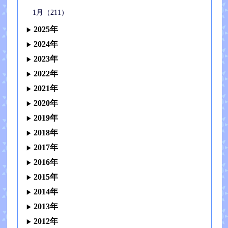
1月（211）
2025年
2024年
2023年
2022年
2021年
2020年
2019年
2018年
2017年
2016年
2015年
2014年
2013年
2012年