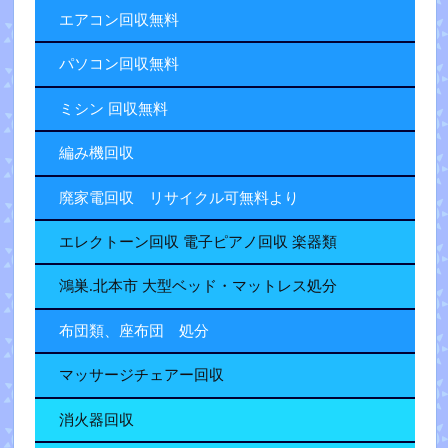
エアコン回収無料
パソコン回収無料
ミシン 回収無料
編み機回収
廃家電回収 リサイクル可無料より
エレクトーン回収 電子ピアノ回収 楽器類
鴻巣.北本市 大型ベッド・マットレス処分
布団類、座布団 処分
マッサージチェアー回収
消火器回収