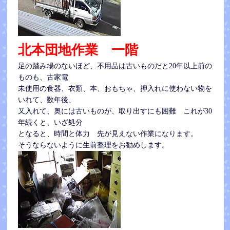
北本団地作業 一階
足の踏み場のないほど、不用品は古いものだと20年以上前の
ものも、古家電
未使用の食器、衣類、本、おもちゃ、押入れに使わない物を
いれて、数年後、
又入れて、奥には古いものが、取り出すにも困難 これが30
年続くと、いざ処分
となると、時間と体力 先が見えない作業になります。
そうならないように生前整理をお勧めします。