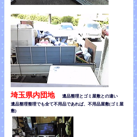
埼玉県内団地
遺品整理とゴミ屋敷との違い
遺品整理整理でも全て不用品であれば、不用品屋敷(ゴミ屋
敷)