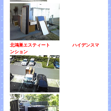
北鴻巣エスティート ハイデンスマ
ンション