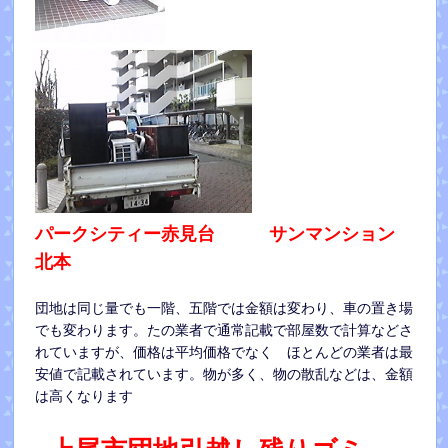
パークシティー赤見台 サンマンション
北本
団地は同じ量でも一階、五階では金額は変わり、車の置き場
でも変わります。たの業者で通常記載で部屋数で計算などさ
れていますが、価格は平均価格でなく ほとんどの業者は最
安値で記載されています。物が多く、物の散乱などは、金額
は高くなります