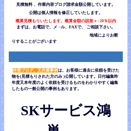
見積無料 、作業内容プログ請求金額公開しています。
公開は個人情報を修正していたします。
概算見積もりいたします。概算金額の誤差＋−20％以内
まずは、お電話で、メ −ル、FAXで、 ご相談下さい。
地域によりお断
りすることがございます
作業ブログ、又作業事例
は、お客様に過去に依頼を受けた
物を(見積もりされた方のみ )公開しています。日付編集昨
年度又本年度のよく依頼を受けるものをわかりやすく編集
したもの一般公開の事例もあります。
SK
サービス鴻