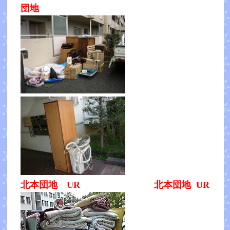
団地
北本団地 UR 北本団地 UR