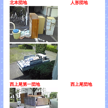
北本団地 人形団地
西上尾第一団地 西上尾団地