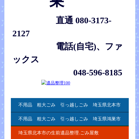
巣
直通 080-3173-
2127
電話(自宅)、ファ
ックス
048-596-8185
不用品 粗大ごみ 引っ越しごみ 埼玉県北本市
不用品 粗大ごみ 引っ越しごみ 埼玉県鴻巣市
埼玉県北本市の生前遺品整理.ごみ屋敷