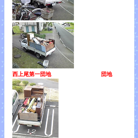
西上尾第一団地 団地