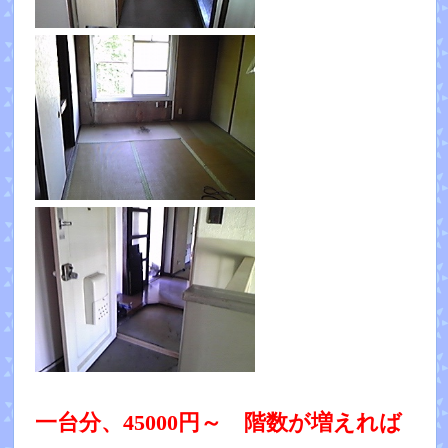
一台分、45000円～ 階数が増えれば