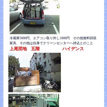
冷蔵庫5000円、エアコン取り外し1000円 その他無料回収
家具、その他は自身でクリーンセンターへ持込とのこと
上尾団地 五階 ハイデンス