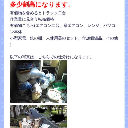
多少割高になります。
有価物を含めるとトラック二台
作業量に見合う転売価格
有価物こちら(エアコン二台、窓エアコン、レンジ、パソコ
ン本体、
小型家電、鉄の棚、未使用器のセット、付加価値品、その他
)
以下の写真は、こちらでの仕分けになります。