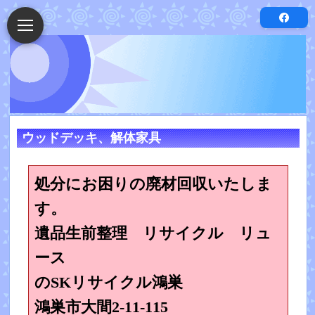
ウッドデッキ、解体家具
処分にお困りの廃材回収いたしま
す。
遺品生前整理 リサイクル リュ
ース
のSKリサイクル鴻巣
鴻巣市大間2-11-115