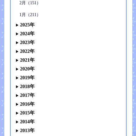
2月（151）
1月（211）
2025年
2024年
2023年
2022年
2021年
2020年
2019年
2018年
2017年
2016年
2015年
2014年
2013年