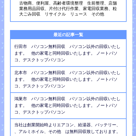
古物商、便利屋、高齢者環境整理 生前整理、店舗
業務用品回収、片付け代行作業、家電回収業務、粒
大ごみ回収 リサイクル リュース その他
最近の記事一覧
行田市 パソコン無料回収 パソコン以外の回収いたし
ます。 他の家電と同時回収いたします。 ノートパソ
コ、デスクトップパソコン
北本市 パソコン無料回収 パソコン以外の回収いたし
ます。 他の家電と同時回収いたします。 ノートパソ
コ、デスクトップパソコン
鴻巣市 パソコン無料回収 パソコン以外の回収いたし
ます。 他の家電と同時回収いたします。 ノートパソ
コ、デスクトップパソコン
当社は創業開始時よりエアコン、給湯器、バッテリー、
、アルミホイル、その他 は無料回収致しております。