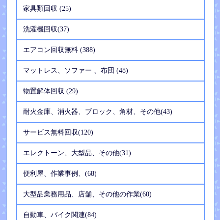
家具類回収 (25)
洗濯機回収(37)
エアコン回収無料 (388)
マットレス、ソファー 、布団 (48)
物置解体回収 (29)
耐火金庫、消火器、ブロック、角材、その他(43)
サービス無料回収(120)
エレクトーン、大型品、その他(31)
便利屋、作業事例、(68)
大型品業務用品、店舗、その他の作業(60)
自動車、バイク関連(84)