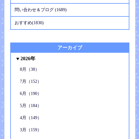
問い合わせ＆ブログ (1689)
おすすめ(1830)
アーカイブ
2026年
8月（38）
7月（152）
6月（190）
5月（184）
4月（149）
3月（159）