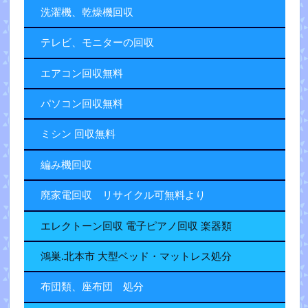
洗濯機、乾燥機回収
テレビ、モニターの回収
エアコン回収無料
パソコン回収無料
ミシン 回収無料
編み機回収
廃家電回収 リサイクル可無料より
エレクトーン回収 電子ピアノ回収 楽器類
鴻巣.北本市 大型ベッド・マットレス処分
布団類、座布団 処分