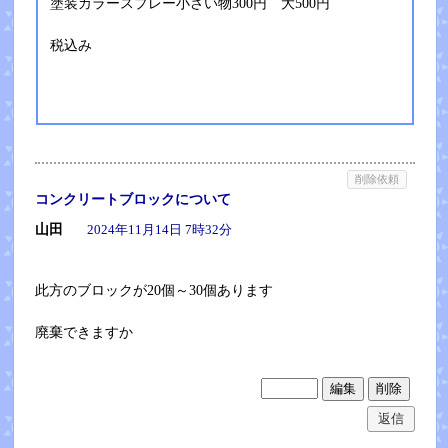
塗装カラースプレー小さい物300円 大500円
税込み
削除依頼
コンクリートブロックについて
山田
2024年11月14日 7時32分
此方のブロックが20個～30個あります
廃棄できますか
返信