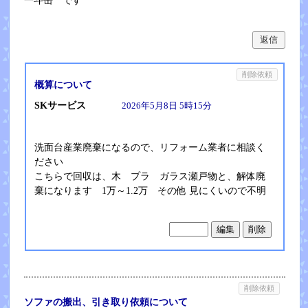
一斗缶 です
返信
削除依頼
概算について
SKサービス
2026年5月8日 5時15分
洗面台産業廃棄になるので、リフォーム業者に相談く
ださい
こちらで回収は、木 プラ ガラス瀬戸物と、解体廃
棄になります 1万～1.2万 その他 見にくいので不明
削除依頼
ソファの搬出、引き取り依頼について