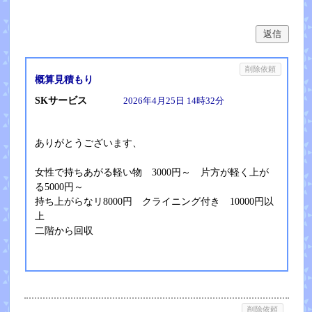
返信
削除依頼
概算見積もり
SKサービス
2026年4月25日 14時32分
ありがとうございます、
女性で持ちあがる軽い物 3000円～ 片方が軽く上が
る5000円～
持ち上がらなリ8000円 クライニング付き 10000円以
上
二階から回収
削除依頼