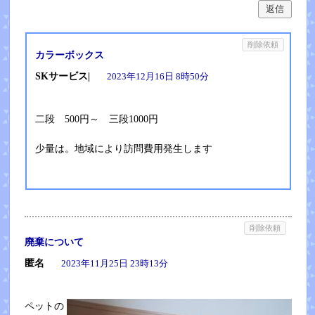
返信
削除依頼
カラーボックス
SKサービス|
2023年12月16日 8時50分
二段 500円～ 三段1000円
少量は。地域により訪問費用発生します
削除依頼
廃棄について
匿名
2023年11月25日 23時13分
ペットの