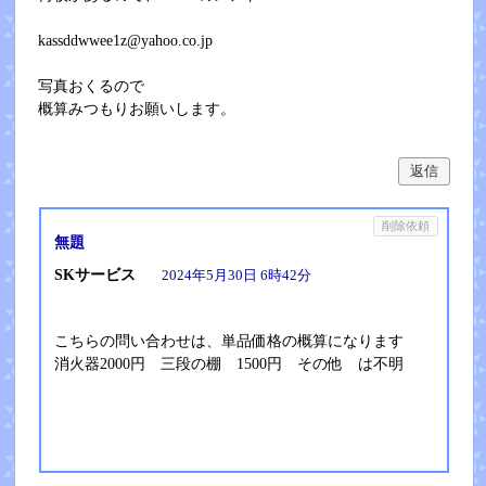
kassddwwee1z@yahoo.co.jp
写真おくるので
概算みつもりお願いします。
返信
削除依頼
無題
SKサービス
2024年5月30日 6時42分
こちらの問い合わせは、単品価格の概算になります
消火器2000円 三段の棚 1500円 その他 は不明