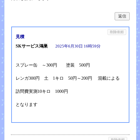
返信
削除依頼
見積
SKサービス鴻巣
2025年6月30日 16時59分
スプレー缶 ～300円 塗装 500円
レンガ300円 土 1キロ 50円～200円 混載による
訪問費実測10キロ 1000円
となります
削除依頼