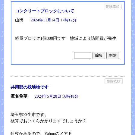
削除依頼
コンクリートブロックについて
山田
2024年11月14日 17時12分
軽量ブロック1個300円です 地域により訪問費が発生
削除依頼
共用部の残地物です
匿名希望
2024年5月28日 16時48分
埼玉県羽生市です。
概算でおいくらかかりますでしょうか？
何枚かあるので、Yahooのメアド