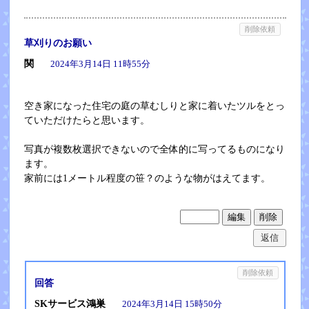
削除依頼
草刈りのお願い
関
2024年3月14日 11時55分
空き家になった住宅の庭の草むしりと家に着いたツルをとっ
ていただけたらと思います。
写真が複数枚選択できないので全体的に写ってるものになり
ます。
家前には1メートル程度の笹？のような物がはえてます。
返信
削除依頼
回答
SKサービス鴻巣
2024年3月14日 15時50分