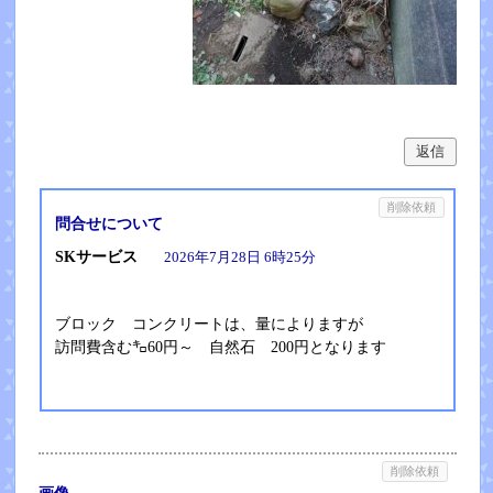
返信
削除依頼
問合せについて
SKサービス
2026年7月28日 6時25分
ブロック コンクリートは、量によりますが
訪問費含む㌔60円～ 自然石 200円となります
削除依頼