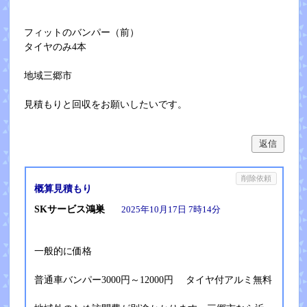
フィットのバンパー（前）
タイヤのみ4本
地域三郷市
見積もりと回収をお願いしたいです。
返信
削除依頼
概算見積もり
SKサービス鴻巣
2025年10月17日 7時14分
一般的に価格
普通車バンパー3000円～12000円 タイヤ付アルミ無料