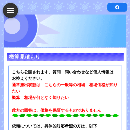
概算見積もり
こちら公開されます。質問 問い合わせなど個人情報は
お控えください。
通常搬出状態は こちらの一般等の相場 相場価格が知り
たい
概算 相場が何となく知りたい
此方の回答は、価格を保証するものでありません
依頼については、具体的対応希望の方は、以下