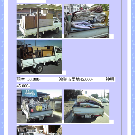
羽生 38.000- 鴻巣市団地45.000- 神明
45.000-