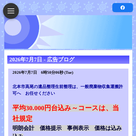
2026年7月7日 - 広告ブログ
2026年7月7日 6時50分06秒 (Tue)
北本市高尾の遺品整理生前整理は、一般廃棄物収集運搬許
可へ お任せください
平均30.000円台込み～コースは、当
社規定
明朗会計 価格提示 事例表示 価格は込み