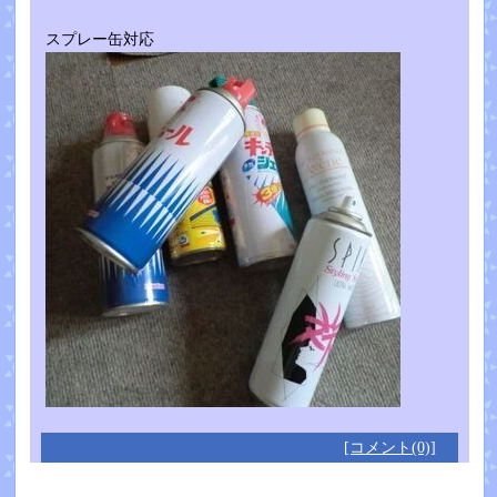
スプレー缶対応
[コメント(0)]