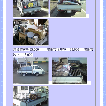
鴻巣市神明35.000- 鴻巣市滝馬室 39.000- 鴻巣市
吹上 15.000-