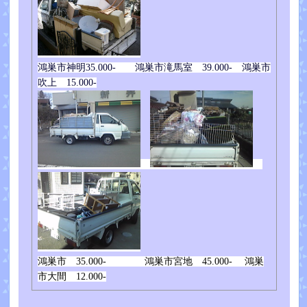
鴻巣市神明35.000- 鴻巣市滝馬室 39.000- 鴻巣市
吹上 15.000-
鴻巣市 35.000- 鴻巣市宮地 45.000- 鴻巣
市大間 12.000-