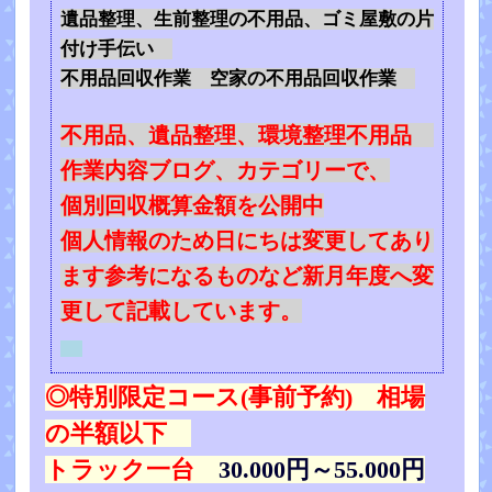
遺品整理、生前整理の不用品、ゴミ屋敷の片
付け手伝い
不用品回収作業 空家の不用品回収作業
不用品、遺品整理、環境整理不用品
作業内容ブログ、カテゴリーで、
個別回収概算金額を公開中
個人情報のため日にちは変更してあり
ます参考になるものなど新月年度へ変
更して記載しています。
◎特別限定コース(事前予約) 相場
の半額以下
トラック一台
30.000円～55.000円