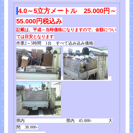
4.0～5立方メートル 25.000円～
55.000円税込み
記載は、平成～当時価格になりますので、金額につい
ては目安となります
作業2～5時間 1台 すべて込み込み価格
県内 県内 45.000- 大
間 38.000-