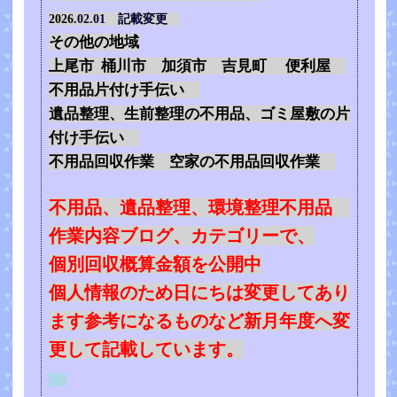
2026
.02.01 記載変更
その他の地域
上尾市 桶川市 加須市 吉見町 便利屋
不用品片付け手伝い
遺品整理、生前整理の不用品、ゴミ屋敷の片
付け手伝い
不用品回収作業 空家の不用品回収作業
不用品、遺品整理、環境整理不用品
作業内容ブログ、カテゴリーで、
個別回収概算金額を公開中
個人情報のため日にちは変更してあり
ます参考になるものなど新月年度へ変
更して記載しています。