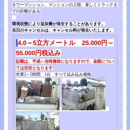
タワーマンション、マンションの上階、著しくトラックま
での距離がある
環境状態により追加費が発生することがあります。
当日のキャンセルは、キャンセル料が発生いたします。
4.0～5立方メートル 25.000円～
55.000円税込み
記載は、平成～当時価格になりますので、金額につい
ては目安となります
作業2～5時間 1台 すべて込み込み価格