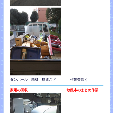
ダンボール 廃材 腐敗ござ 作業費除く
家電の回収 散乱本のまとめ作業