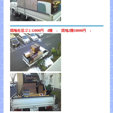
団地生活ゴミ32000円 4階 ↓ 団地2階18000円 ↓