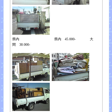
県内 県内 45.000- 大
間 38.000-