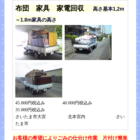
布団 家具 家電回収
高さ基本1,2m
～1.8m家具の高さ
45.000円税込み 40.000円税込み
35.000円税込み
さいたま市大宮 北本宮内 さい
たま市
お客様の希望によりごみの仕分け作業 片付け簡単