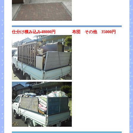
仕分け積み込み48000円 布団 その他 35000円