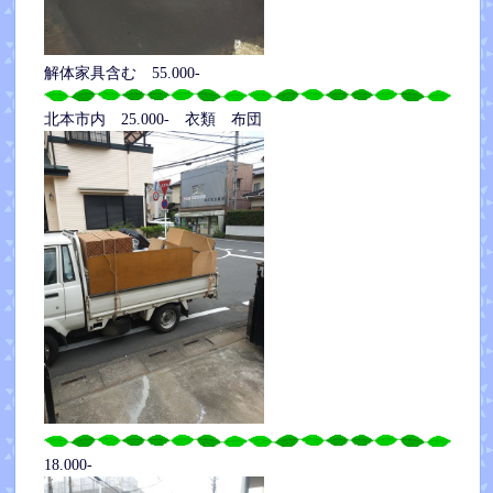
解体家具含む 55.000-
北本市内 25.000- 衣類 布団
18.000-