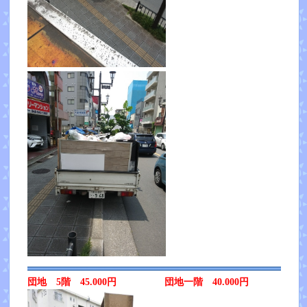
団地 5階 45.000円 団地一階 40.000円