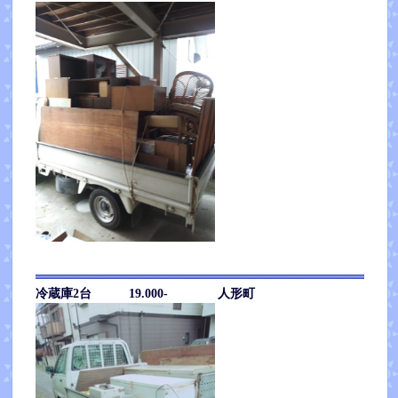
冷蔵庫2台 19.000- 人形町