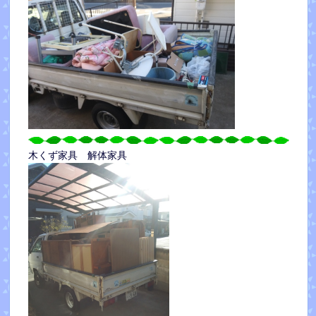
木くず家具 解体家具