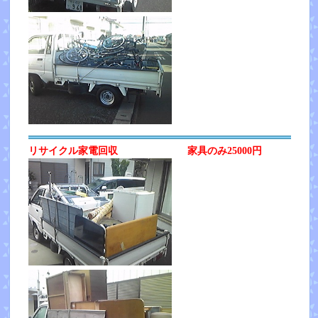
リサイクル家電回収 家具のみ25000円