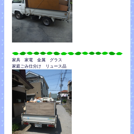
家具 家電 金属 グラス
家庭ごみ仕分け リュース品