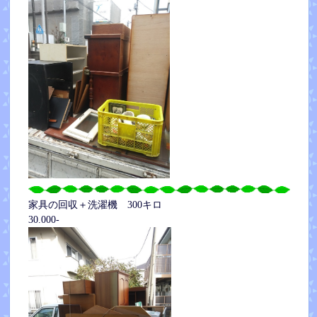
家具の回収＋洗濯機 300キロ
30.000-