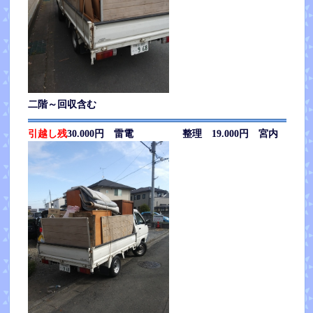
二階～回収含む
引越し残
30.000円 雷電 整理 19.000円 宮内