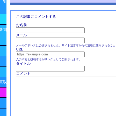
 引
この記事にコメントする
お名前
新聞
メール
メールアドレスは公開されません。サイト運営者からの連絡に使用されること
URL
入力すると投稿者名がリンクとして公開されます。
タイトル
コメント
買取