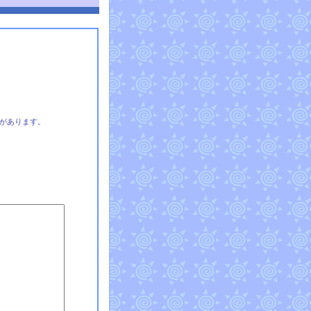
があります。