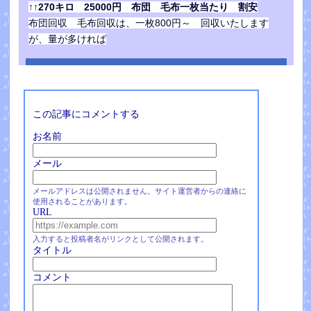
↑↑270キロ 25000円 布団 毛布一枚当たり 割安
布団回収 毛布回収は、一枚800円～ 回収いたします
が、量が多ければ
この記事にコメントする
お名前
メール
メールアドレスは公開されません。サイト運営者からの連絡に
使用されることがあります。
URL
入力すると投稿者名がリンクとして公開されます。
タイトル
コメント