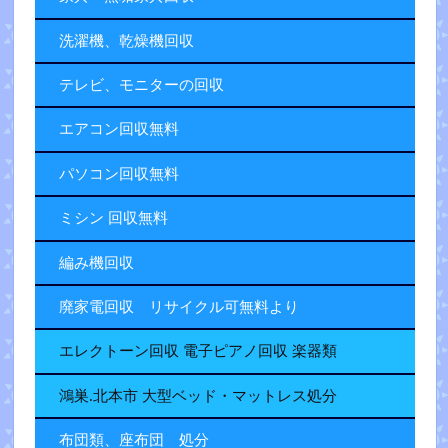
洗濯機、乾燥機回収
テレビ、モニターの回収
エアコン回収無料
パソコン回収無料
ミシン 回収無料
編み機回収
廃家電回収 リサイクル可無料より
エレクトーン回収 電子ピアノ回収 楽器類
鴻巣.北本市 大型ベッド・マットレス処分
布団類、座布団 処分