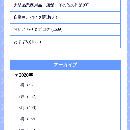
大型品業務用品、店舗、その他の作業(60)
自動車、バイク関連(84)
問い合わせ＆ブログ (1689)
おすすめ(1835)
アーカイブ
2026年
8月（43）
7月（152）
6月（190）
5月（184）