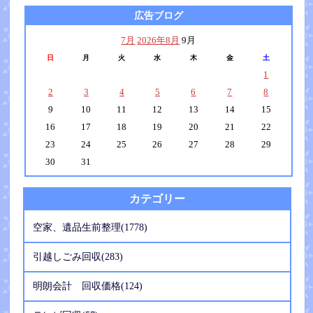
広告ブログ
7月
2026年8月
9月
日
月
火
水
木
金
土
1
2
3
4
5
6
7
8
9
10
11
12
13
14
15
16
17
18
19
20
21
22
23
24
25
26
27
28
29
30
31
カテゴリー
空家、遺品生前整理(1778)
引越しごみ回収(283)
明朗会計 回収価格(124)