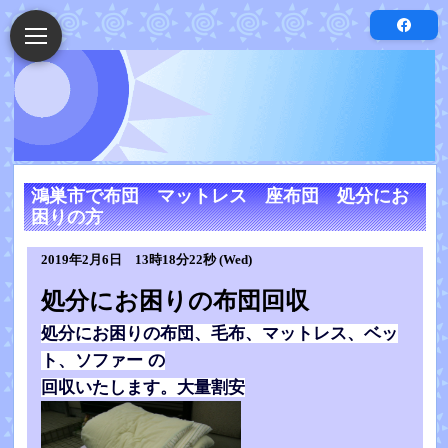
鴻巣市で布団 マットレス 座布団 処分にお
困りの方
2019年2月6日 13時18分22秒 (Wed)
処分にお困りの布団回収
処分にお困りの布団、毛布、マットレス、ベッ
ト、ソファー の
回収いたします。大量割安