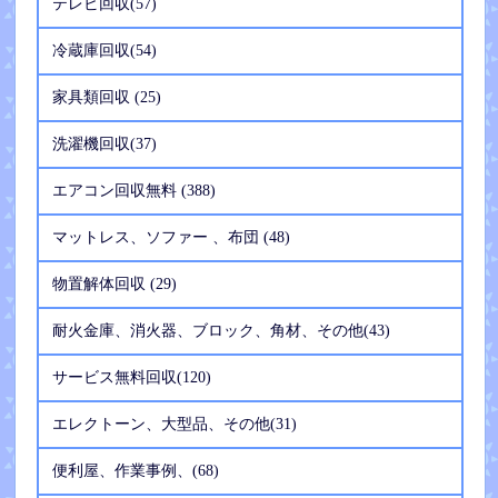
テレビ回収(57)
冷蔵庫回収(54)
家具類回収 (25)
洗濯機回収(37)
エアコン回収無料 (388)
マットレス、ソファー 、布団 (48)
物置解体回収 (29)
耐火金庫、消火器、ブロック、角材、その他(43)
サービス無料回収(120)
エレクトーン、大型品、その他(31)
便利屋、作業事例、(68)