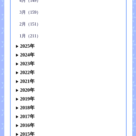
4月（149）
3月（159）
2月（151）
1月（211）
2025年
2024年
2023年
2022年
2021年
2020年
2019年
2018年
2017年
2016年
2015年