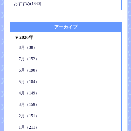
おすすめ(1830)
アーカイブ
2026年
8月（38）
7月（152）
6月（190）
5月（184）
4月（149）
3月（159）
2月（151）
1月（211）