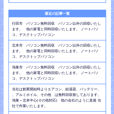
最近の記事一覧
行田市 パソコン無料回収 パソコン以外の回収いたし
ます。 他の家電と同時回収いたします。 ノートパソ
コ、デスクトップパソコン
北本市 パソコン無料回収 パソコン以外の回収いたし
ます。 他の家電と同時回収いたします。 ノートパソ
コ、デスクトップパソコン
鴻巣市 パソコン無料回収 パソコン以外の回収いたし
ます。 他の家電と同時回収いたします。 ノートパソ
コ、デスクトップパソコン
当社は創業開始時よりエアコン、給湯器、バッテリー、
、アルミホイル、その他 は無料回収致しております。
鴻巣～北本中心(その他対応) 他の会社のように直接 当
社で作業いたします。