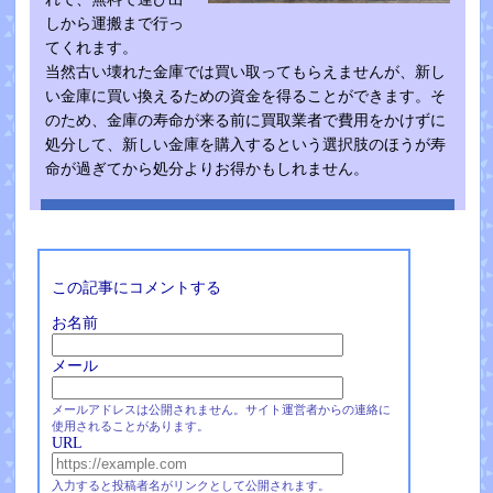
しから運搬まで行っ
てくれます。
当然古い壊れた金庫では買い取ってもらえませんが、新し
い金庫に買い換えるための資金を得ることができます。そ
のため、金庫の寿命が来る前に買取業者で費用をかけずに
処分して、新しい金庫を購入するという選択肢のほうが寿
命が過ぎてから処分よりお得かもしれません。
この記事にコメントする
お名前
メール
メールアドレスは公開されません。サイト運営者からの連絡に
使用されることがあります。
URL
入力すると投稿者名がリンクとして公開されます。