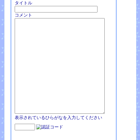
タイトル
コメント
表示されているひらがなを入力してください