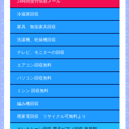
24時間受付依頼メール
冷蔵庫回収
家具 無垢家具回収
洗濯機、乾燥機回収
テレビ、モニターの回収
エアコン回収無料
パソコン回収無料
ミシン 回収無料
編み機回収
廃家電回収 リサイクル可無料より