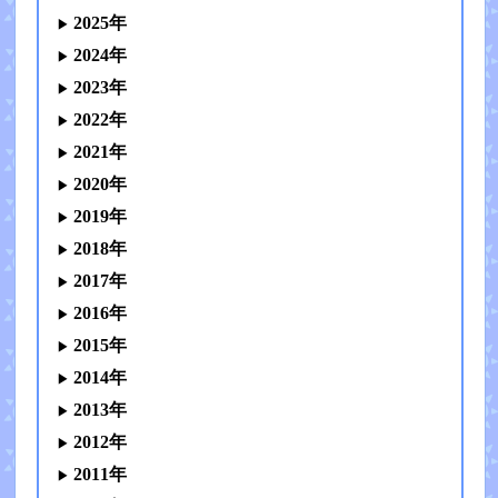
2025年
2024年
2023年
2022年
2021年
2020年
2019年
2018年
2017年
2016年
2015年
2014年
2013年
2012年
2011年