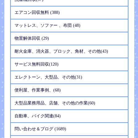
エアコン回収無料 (388)
マットレス、ソファー 、布団 (48)
物置解体回収 (29)
耐火金庫、消火器、ブロック、角材、その他(43)
サービス無料回収(120)
エレクトーン、大型品、その他(31)
便利屋、作業事例、(68)
大型品業務用品、店舗、その他の作業(60)
自動車、バイク関連(84)
問い合わせ＆ブログ (1689)