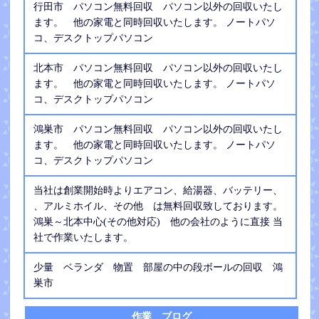
行田市 パソコン無料回収 パソコン以外の回収いたし
ます。 他の家電と同時回収いたします。 ノートパソ
コ、デスクトップパソコン
北本市 パソコン無料回収 パソコン以外の回収いたし
ます。 他の家電と同時回収いたします。 ノートパソ
コ、デスクトップパソコン
鴻巣市 パソコン無料回収 パソコン以外の回収いたし
ます。 他の家電と同時回収いたします。 ノートパソ
コ、デスクトップパソコン
当社は創業開始時よりエアコン、給湯器、バッテリー、
、アルミホイル、その他 は無料回収致しております。
鴻巣～北本中心(その他対応) 他の会社のように直接 当
社で作業いたします。
少量 ベランダ 物置 部屋の中の段ボールの回収 鴻
巣市
作業 ブログ