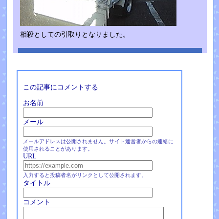
相殺としての引取りとなりました。
この記事にコメントする
お名前
メール
メールアドレスは公開されません。サイト運営者からの連絡に
使用されることがあります。
URL
入力すると投稿者名がリンクとして公開されます。
タイトル
コメント