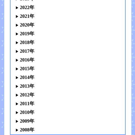
2022年
2021年
2020年
2019年
2018年
2017年
2016年
2015年
2014年
2013年
2012年
2011年
2010年
2009年
2008年