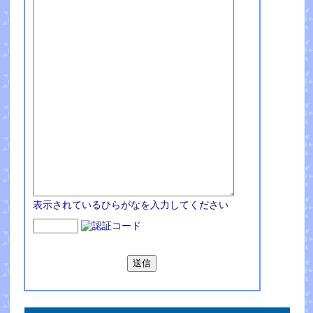
表示されているひらがなを入力してください