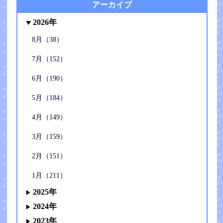
アーカイブ
2026年
8月（38）
7月（152）
6月（190）
5月（184）
4月（149）
3月（159）
2月（151）
1月（211）
2025年
2024年
2023年