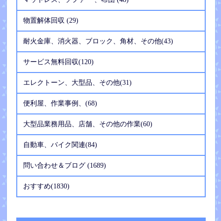
物置解体回収 (29)
耐火金庫、消火器、ブロック、角材、その他(43)
サービス無料回収(120)
エレクトーン、大型品、その他(31)
便利屋、作業事例、(68)
大型品業務用品、店舗、その他の作業(60)
自動車、バイク関連(84)
問い合わせ＆ブログ (1689)
おすすめ(1830)