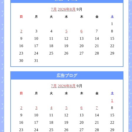
7月
2026年8月
9月
日
月
火
水
木
金
土
1
2
3
4
5
6
7
8
9
10
11
12
13
14
15
16
17
18
19
20
21
22
23
24
25
26
27
28
29
30
31
広告ブログ
7月
2026年8月
9月
日
月
火
水
木
金
土
1
2
3
4
5
6
7
8
9
10
11
12
13
14
15
16
17
18
19
20
21
22
23
24
25
26
27
28
29