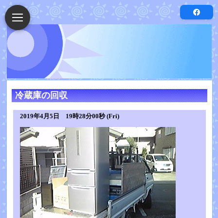
冷蔵庫の回収
2019年4月5日 19時28分00秒 (Fri)