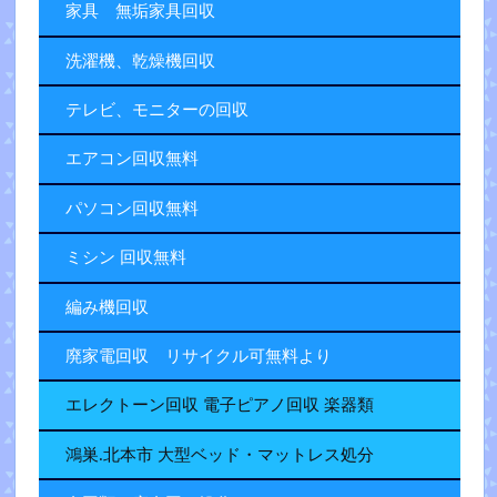
家具 無垢家具回収
洗濯機、乾燥機回収
テレビ、モニターの回収
エアコン回収無料
パソコン回収無料
ミシン 回収無料
編み機回収
廃家電回収 リサイクル可無料より
エレクトーン回収 電子ピアノ回収 楽器類
鴻巣.北本市 大型ベッド・マットレス処分