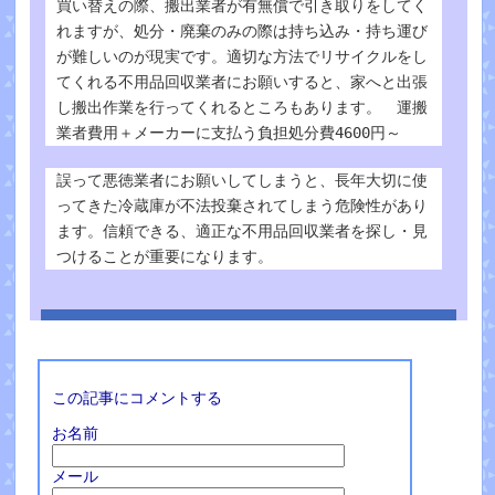
買い替えの際、搬出業者が有無償で引き取りをしてく
れますが、処分・廃棄のみの際は持ち込み・持ち運び
が難しいのが現実です。適切な方法でリサイクルをし
てくれる不用品回収業者にお願いすると、家へと出張
し搬出作業を行ってくれるところもあります。 運搬
業者費用＋メーカーに支払う負担処分費4600円～
誤って悪徳業者にお願いしてしまうと、長年大切に使
ってきた冷蔵庫が不法投棄されてしまう危険性があり
ます。信頼できる、適正な不用品回収業者を探し・見
つけることが重要になります。
この記事にコメントする
お名前
メール