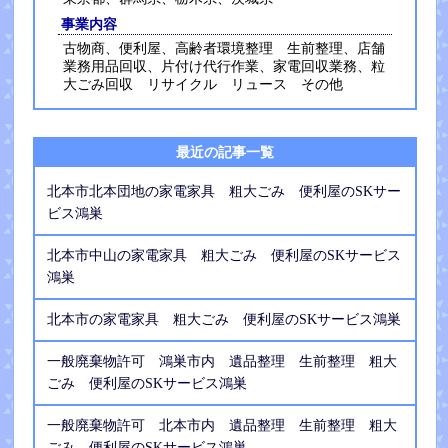
事業内容
古物商、便利屋、高齢者環境整理 生前整理、店舗
業務用品回収、片付け代行作業、家電回収業務、粒
大ごみ回収 リサイクル リュース その他
最近の記事一覧
北本市北本団地の家電家具 粗大ごみ 便利屋のSKサー
ビス鴻巣
北本市中山の家電家具 粗大ごみ 便利屋のSKサービス
鴻巣
北本市の家電家具 粗大ごみ 便利屋のSKサービス鴻巣
一般廃棄物許可 鴻巣市内 遺品整理 生前整理 粗大
ごみ 便利屋のSKサービス鴻巣
一般廃棄物許可 北本市内 遺品整理 生前整理 粗大
ごみ 便利屋のSKサービス鴻巣