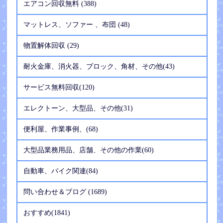
エアコン回収無料 (388)
マットレス、ソファー 、布団 (48)
物置解体回収 (29)
耐火金庫、消火器、ブロック、角材、その他(43)
サービス無料回収(120)
エレクトーン、大型品、その他(31)
便利屋、作業事例、(68)
大型品業務用品、店舗、その他の作業(60)
自動車、バイク関連(84)
問い合わせ＆ブログ (1689)
おすすめ(1841)