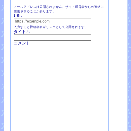
メールアドレスは公開されません。サイト運営者からの連絡に
使用されることがあります。
URL
入力すると投稿者名がリンクとして公開されます。
タイトル
コメント