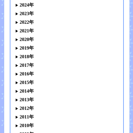
2024年
2023年
2022年
2021年
2020年
2019年
2018年
2017年
2016年
2015年
2014年
2013年
2012年
2011年
2010年