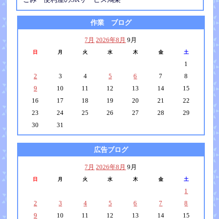
作業 ブログ
7月
2026年8月
9月
日
月
火
水
木
金
土
1
2
3
4
5
6
7
8
9
10
11
12
13
14
15
16
17
18
19
20
21
22
23
24
25
26
27
28
29
30
31
広告ブログ
7月
2026年8月
9月
日
月
火
水
木
金
土
1
2
3
4
5
6
7
8
9
10
11
12
13
14
15