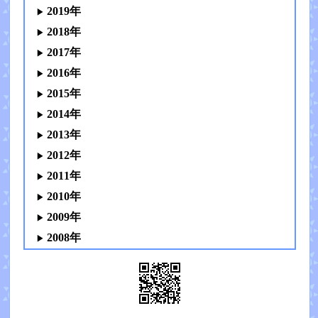
2019年
2018年
2017年
2016年
2015年
2014年
2013年
2012年
2011年
2010年
2009年
2008年