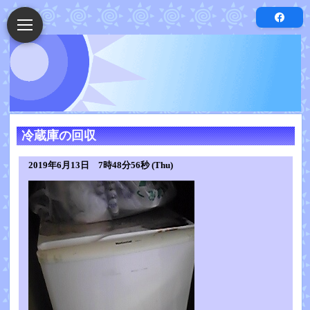
冷蔵庫の回収
2019年6月13日 7時48分56秒 (Thu)