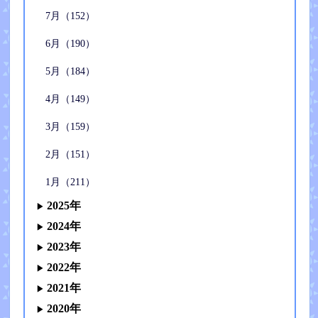
7月（152）
6月（190）
5月（184）
4月（149）
3月（159）
2月（151）
1月（211）
2025年
2024年
2023年
2022年
2021年
2020年