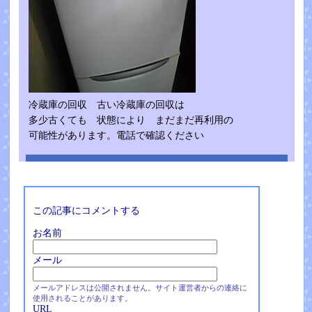
冷蔵庫の回収 古い冷蔵庫の回収は
多少古くても 状態により まだまだ再利用の
可能性があります。電話で確認ください
この記事にコメントする
お名前
メール
メールアドレスは公開されません。サイト運営者からの連絡に
使用されることがあります。
URL