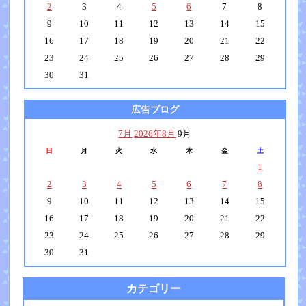
2
3
4
5
6
7
8
9
10
11
12
13
14
15
16
17
18
19
20
21
22
23
24
25
26
27
28
29
30
31
広告ブログ
7月
2026年8月
9月
日
月
火
水
木
金
土
1
2
3
4
5
6
7
8
9
10
11
12
13
14
15
16
17
18
19
20
21
22
23
24
25
26
27
28
29
30
31
カテゴリー