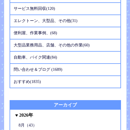
サービス無料回収(120)
エレクトーン、大型品、その他(31)
便利屋、作業事例、(68)
大型品業務用品、店舗、その他の作業(60)
自動車、バイク関連(84)
問い合わせ＆ブログ (1689)
おすすめ(1835)
アーカイブ
2026年
8月（43）