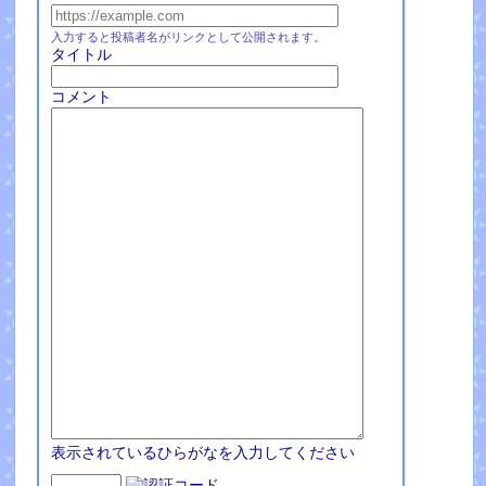
入力すると投稿者名がリンクとして公開されます。
タイトル
コメント
表示されているひらがなを入力してください