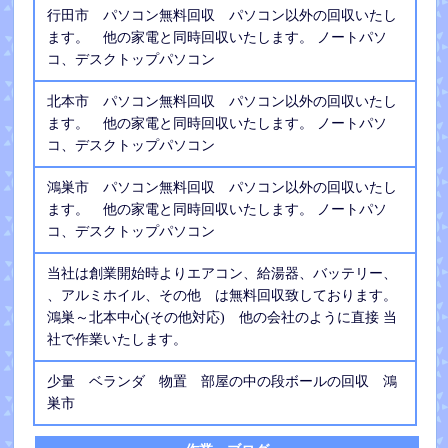
行田市 パソコン無料回収 パソコン以外の回収いたし
ます。 他の家電と同時回収いたします。 ノートパソ
コ、デスクトップパソコン
北本市 パソコン無料回収 パソコン以外の回収いたし
ます。 他の家電と同時回収いたします。 ノートパソ
コ、デスクトップパソコン
鴻巣市 パソコン無料回収 パソコン以外の回収いたし
ます。 他の家電と同時回収いたします。 ノートパソ
コ、デスクトップパソコン
当社は創業開始時よりエアコン、給湯器、バッテリー、
、アルミホイル、その他 は無料回収致しております。
鴻巣～北本中心(その他対応) 他の会社のように直接 当
社で作業いたします。
少量 ベランダ 物置 部屋の中の段ボールの回収 鴻
巣市