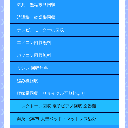
家具 無垢家具回収
洗濯機、乾燥機回収
テレビ、モニターの回収
エアコン回収無料
パソコン回収無料
ミシン 回収無料
編み機回収
廃家電回収 リサイクル可無料より
エレクトーン回収 電子ピアノ回収 楽器類
鴻巣.北本市 大型ベッド・マットレス処分