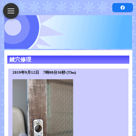
鍵穴修理
2019年9月12日 7時08分36秒 (Thu)