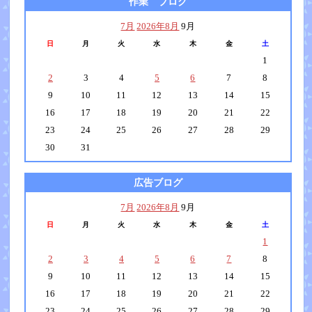
作業 ブログ
7月
2026年8月
9月
日
月
火
水
木
金
土
1
2
3
4
5
6
7
8
9
10
11
12
13
14
15
16
17
18
19
20
21
22
23
24
25
26
27
28
29
30
31
広告ブログ
7月
2026年8月
9月
日
月
火
水
木
金
土
1
2
3
4
5
6
7
8
9
10
11
12
13
14
15
16
17
18
19
20
21
22
23
24
25
26
27
28
29