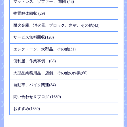
マットレス、ソファー 、布団 (48)
物置解体回収 (29)
耐火金庫、消火器、ブロック、角材、その他(43)
サービス無料回収(120)
エレクトーン、大型品、その他(31)
便利屋、作業事例、(68)
大型品業務用品、店舗、その他の作業(60)
自動車、バイク関連(84)
問い合わせ＆ブログ (1689)
おすすめ(1830)