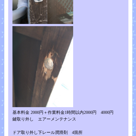
基本料金 2000円＋作業料金1時間以内2000円 4000円
鍵取り外し エアーメンテナンス
ドア取り外し下レール潤滑剤 4箇所