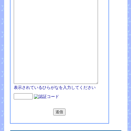
表示されているひらがなを入力してください