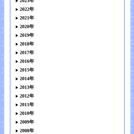
2023年
2022年
2021年
2020年
2019年
2018年
2017年
2016年
2015年
2014年
2013年
2012年
2011年
2010年
2009年
2008年