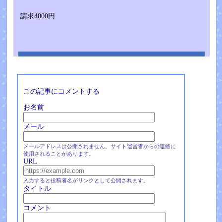
請求4000円
この記事にコメントする
お名前
メール
メールアドレスは公開されません。サイト運営者からの連絡に
使用されることがあります。
URL
入力すると投稿者名がリンクとして公開されます。
タイトル
コメント