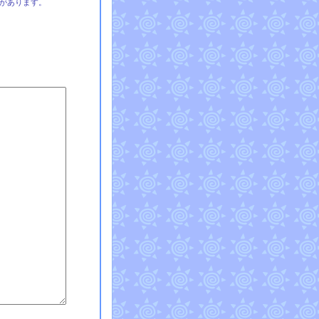
があります。