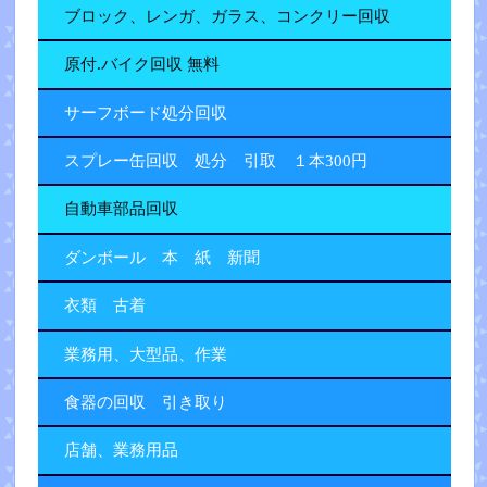
ブロック、レンガ、ガラス、コンクリー回収
原付.バイク回収 無料
サーフボード処分回収
スプレー缶回収 処分 引取 １本300円
自動車部品回収
ダンボール 本 紙 新聞
衣類 古着
業務用、大型品、作業
食器の回収 引き取り
店舗、業務用品