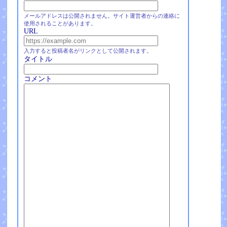
メールアドレスは公開されません。サイト運営者からの連絡に
使用されることがあります。
URL
入力すると投稿者名がリンクとして公開されます。
タイトル
コメント