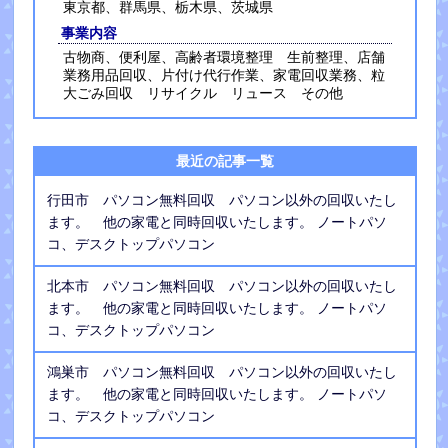
東京都、群馬県、栃木県、茨城県
事業内容
古物商、便利屋、高齢者環境整理 生前整理、店舗
業務用品回収、片付け代行作業、家電回収業務、粒
大ごみ回収 リサイクル リュース その他
最近の記事一覧
行田市 パソコン無料回収 パソコン以外の回収いたし
ます。 他の家電と同時回収いたします。 ノートパソ
コ、デスクトップパソコン
北本市 パソコン無料回収 パソコン以外の回収いたし
ます。 他の家電と同時回収いたします。 ノートパソ
コ、デスクトップパソコン
鴻巣市 パソコン無料回収 パソコン以外の回収いたし
ます。 他の家電と同時回収いたします。 ノートパソ
コ、デスクトップパソコン