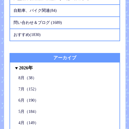
自動車、バイク関連(84)
問い合わせ＆ブログ (1689)
おすすめ(1830)
アーカイブ
2026年
8月（38）
7月（152）
6月（190）
5月（184）
4月（149）