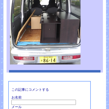
この記事にコメントする
お名前
メール