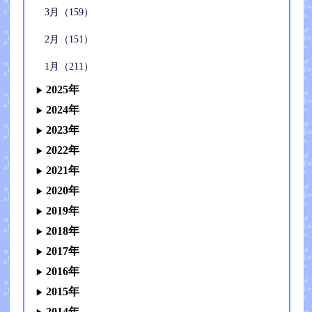
3月（159）
2月（151）
1月（211）
2025年
2024年
2023年
2022年
2021年
2020年
2019年
2018年
2017年
2016年
2015年
2014年