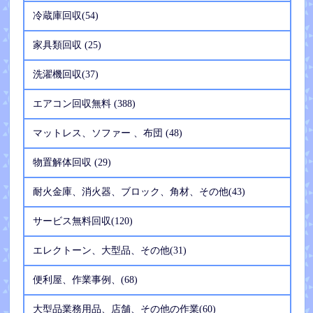
冷蔵庫回収(54)
家具類回収 (25)
洗濯機回収(37)
エアコン回収無料 (388)
マットレス、ソファー 、布団 (48)
物置解体回収 (29)
耐火金庫、消火器、ブロック、角材、その他(43)
サービス無料回収(120)
エレクトーン、大型品、その他(31)
便利屋、作業事例、(68)
大型品業務用品、店舗、その他の作業(60)