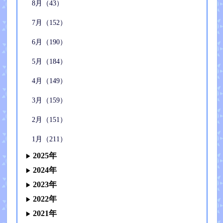
8月（43）
7月（152）
6月（190）
5月（184）
4月（149）
3月（159）
2月（151）
1月（211）
2025年
2024年
2023年
2022年
2021年