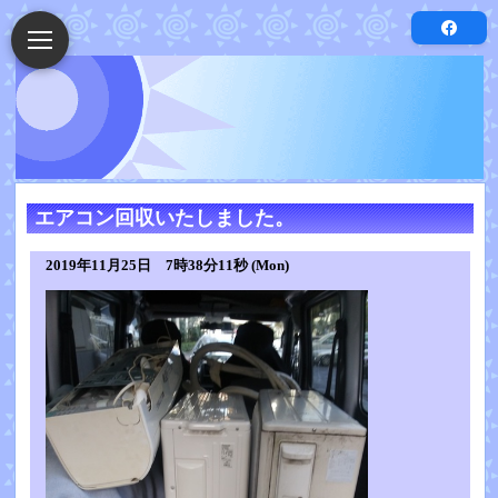
エアコン回収いたしました。
2019年11月25日 7時38分11秒 (Mon)