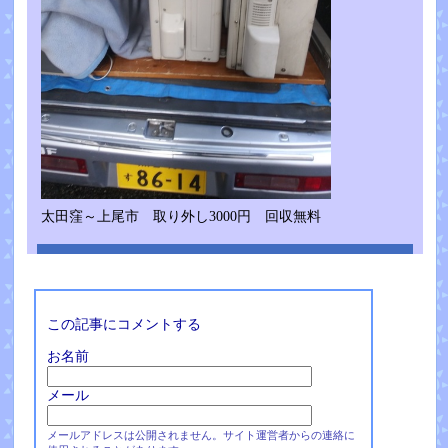
太田窪～上尾市 取り外し3000円 回収無料
この記事にコメントする
お名前
メール
メールアドレスは公開されません。サイト運営者からの連絡に