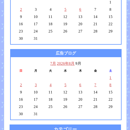
1
2
3
4
5
6
7
8
9
10
11
12
13
14
15
16
17
18
19
20
21
22
23
24
25
26
27
28
29
30
31
広告ブログ
7月
2026年8月
9月
日
月
火
水
木
金
土
1
2
3
4
5
6
7
8
9
10
11
12
13
14
15
16
17
18
19
20
21
22
23
24
25
26
27
28
29
30
31
カテゴリー