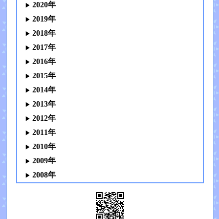
2020年
2019年
2018年
2017年
2016年
2015年
2014年
2013年
2012年
2011年
2010年
2009年
2008年