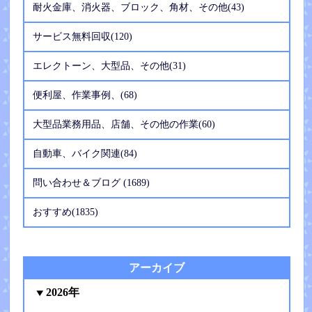
耐火金庫、消火器、ブロック、角材、その他(43)
サービス無料回収(120)
エレクトーン、大型品、その他(31)
便利屋、作業事例、(68)
大型品業務用品、店舗、その他の作業(60)
自動車、バイク関連(84)
問い合わせ＆ブログ (1689)
おすすめ(1835)
アーカイブ
2026年