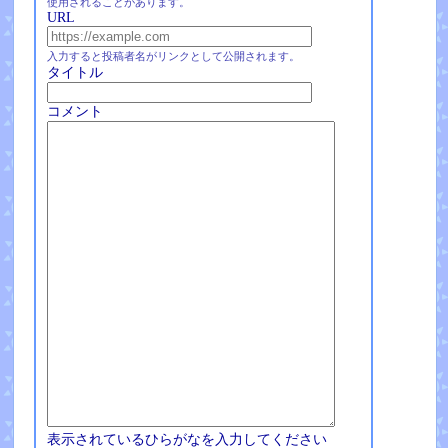
使用されることがあります。
URL
入力すると投稿者名がリンクとして公開されます。
タイトル
コメント
表示されているひらがなを入力してください