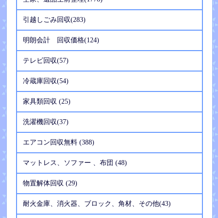
引越しごみ回収(283)
明朗会計 回収価格(124)
テレビ回収(57)
冷蔵庫回収(54)
家具類回収 (25)
洗濯機回収(37)
エアコン回収無料 (388)
マットレス、ソファー 、布団 (48)
物置解体回収 (29)
耐火金庫、消火器、ブロック、角材、その他(43)