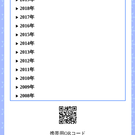
2018年
2017年
2016年
2015年
2014年
2013年
2012年
2011年
2010年
2009年
2008年
携帯用QRコード