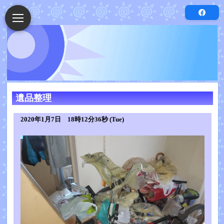
遺品整理
2020年1月7日 18時12分36秒 (Tue)