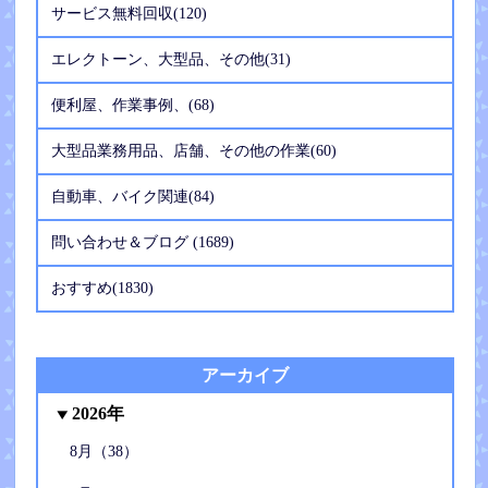
サービス無料回収(120)
エレクトーン、大型品、その他(31)
便利屋、作業事例、(68)
大型品業務用品、店舗、その他の作業(60)
自動車、バイク関連(84)
問い合わせ＆ブログ (1689)
おすすめ(1830)
アーカイブ
2026年
8月（38）