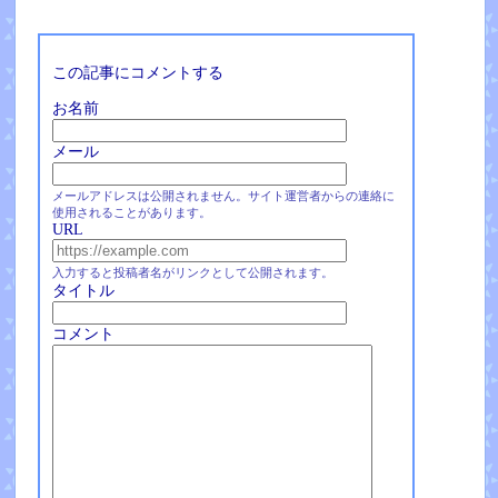
この記事にコメントする
お名前
メール
メールアドレスは公開されません。サイト運営者からの連絡に
使用されることがあります。
URL
入力すると投稿者名がリンクとして公開されます。
タイトル
コメント