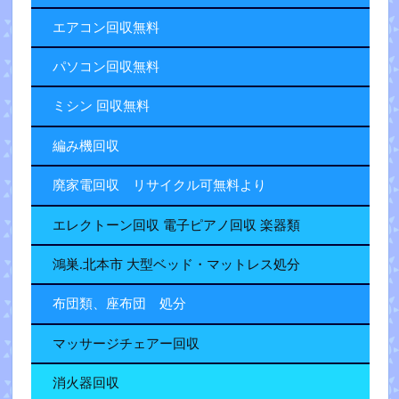
エアコン回収無料
パソコン回収無料
ミシン 回収無料
編み機回収
廃家電回収 リサイクル可無料より
エレクトーン回収 電子ピアノ回収 楽器類
鴻巣.北本市 大型ベッド・マットレス処分
布団類、座布団 処分
マッサージチェアー回収
消火器回収