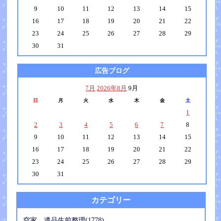
9
10
11
12
13
14
15
16
17
18
19
20
21
22
23
24
25
26
27
28
29
30
31
広告ブログ
7月
2026年8月
9月
日
月
火
水
木
金
土
1
2
3
4
5
6
7
8
9
10
11
12
13
14
15
16
17
18
19
20
21
22
23
24
25
26
27
28
29
30
31
カテゴリー
空家、遺品生前整理(1778)