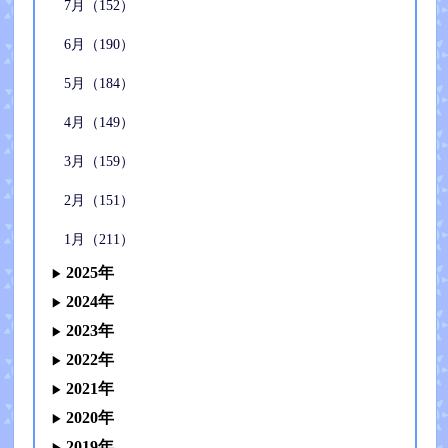
7月（152）
6月（190）
5月（184）
4月（149）
3月（159）
2月（151）
1月（211）
2025年
2024年
2023年
2022年
2021年
2020年
2019年