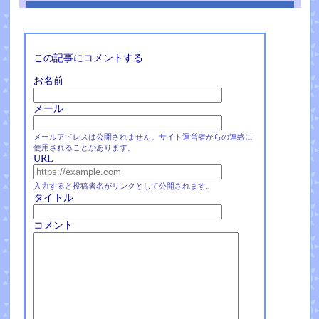
この記事にコメントする
お名前
メール
メールアドレスは公開されません。サイト運営者からの連絡に
使用されることがあります。
URL
入力すると投稿者名がリンクとして公開されます。
タイトル
コメント