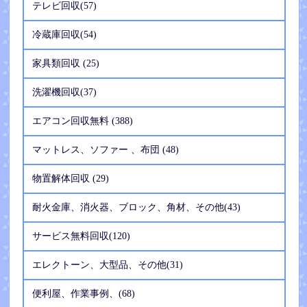
テレビ回収(57)
冷蔵庫回収(54)
家具類回収 (25)
洗濯機回収(37)
エアコン回収無料 (388)
マットレス、ソファー 、布団 (48)
物置解体回収 (29)
耐火金庫、消火器、ブロック、角材、その他(43)
サービス無料回収(120)
エレクトーン、大型品、その他(31)
便利屋、作業事例、(68)