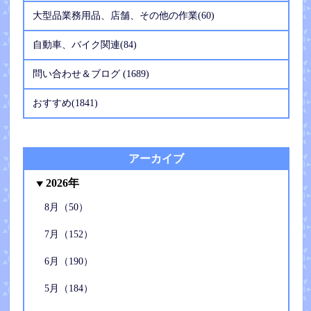
大型品業務用品、店舗、その他の作業(60)
自動車、バイク関連(84)
問い合わせ＆ブログ (1689)
おすすめ(1841)
アーカイブ
2026年
8月（50）
7月（152）
6月（190）
5月（184）