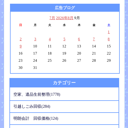
広告ブログ
7月
2026年8月
9月
日
月
火
水
木
金
土
1
2
3
4
5
6
7
8
9
10
11
12
13
14
15
16
17
18
19
20
21
22
23
24
25
26
27
28
29
30
31
カテゴリー
空家、遺品生前整理(1778)
引越しごみ回収(284)
明朗会計 回収価格(124)