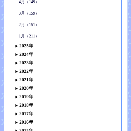
4月（149）
3月（159）
2月（151）
1月（211）
2025年
2024年
2023年
2022年
2021年
2020年
2019年
2018年
2017年
2016年
2015年