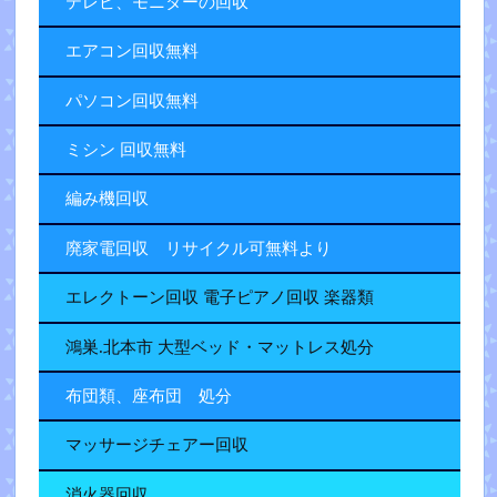
テレビ、モニターの回収
エアコン回収無料
パソコン回収無料
ミシン 回収無料
編み機回収
廃家電回収 リサイクル可無料より
エレクトーン回収 電子ピアノ回収 楽器類
鴻巣.北本市 大型ベッド・マットレス処分
布団類、座布団 処分
マッサージチェアー回収
消火器回収