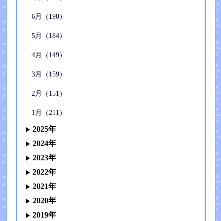
6月（190）
5月（184）
4月（149）
3月（159）
2月（151）
1月（211）
2025年
2024年
2023年
2022年
2021年
2020年
2019年