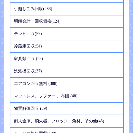
引越しごみ回収(283)
明朗会計 回収価格(124)
テレビ回収(57)
冷蔵庫回収(54)
家具類回収 (25)
洗濯機回収(37)
エアコン回収無料 (388)
マットレス、ソファー 、布団 (48)
物置解体回収 (29)
耐火金庫、消火器、ブロック、角材、その他(43)