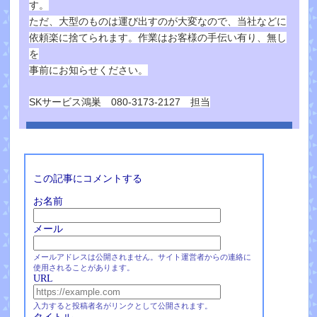
す。
ただ、大型のものは運び出すのが大変なので、当社などに
依頼楽に捨てられます。作業はお客様の手伝い有り、無し
を
事前にお知らせください。
SKサービス鴻巣 080-3173-2127 担当
この記事にコメントする
お名前
メール
メールアドレスは公開されません。サイト運営者からの連絡に
使用されることがあります。
URL
入力すると投稿者名がリンクとして公開されます。