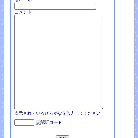
タイトル
コメント
表示されているひらがなを入力してください