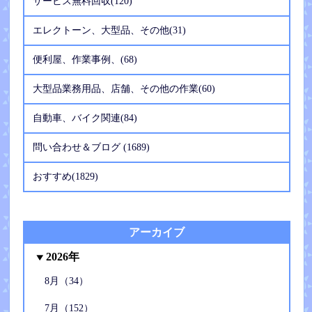
サービス無料回収(120)
エレクトーン、大型品、その他(31)
便利屋、作業事例、(68)
大型品業務用品、店舗、その他の作業(60)
自動車、バイク関連(84)
問い合わせ＆ブログ (1689)
おすすめ(1829)
アーカイブ
2026年
8月（34）
7月（152）