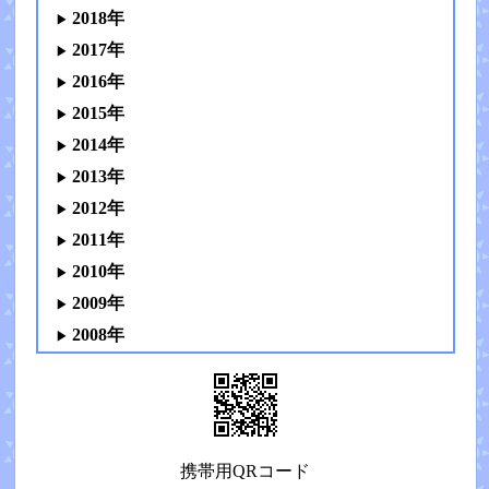
2018年
2017年
2016年
2015年
2014年
2013年
2012年
2011年
2010年
2009年
2008年
携帯用QRコード