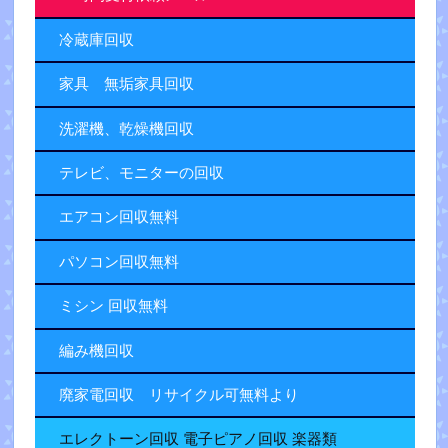
冷蔵庫回収
家具 無垢家具回収
洗濯機、乾燥機回収
テレビ、モニターの回収
エアコン回収無料
パソコン回収無料
ミシン 回収無料
編み機回収
廃家電回収 リサイクル可無料より
エレクトーン回収 電子ピアノ回収 楽器類