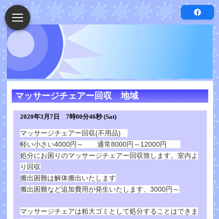
マッサージチェアー回収 地域
2020年3月7日 7時00分46秒 (Sat)
マッサージチェアー回収(不用品)
軽い小さい4000円～ 通常8000円～12000円
処分にお困りのマッサージチェアー回収致します。室内よ
り回収
搬出困難は解体搬出いたします
搬出困難など追加費用が発生いたします、3000円～
マッサージチェアは粗大ゴミとして処分することはできま