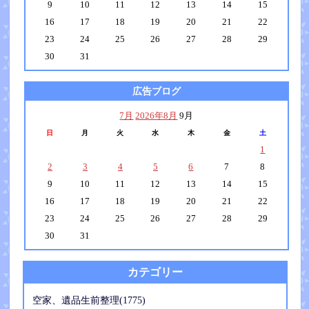
9
10
11
12
13
14
15
16
17
18
19
20
21
22
23
24
25
26
27
28
29
30
31
広告ブログ
7月
2026年8月
9月
日
月
火
水
木
金
土
1
2
3
4
5
6
7
8
9
10
11
12
13
14
15
16
17
18
19
20
21
22
23
24
25
26
27
28
29
30
31
カテゴリー
空家、遺品生前整理(1775)