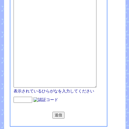
表示されているひらがなを入力してください