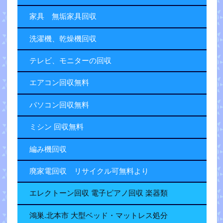
家具 無垢家具回収
洗濯機、乾燥機回収
テレビ、モニターの回収
エアコン回収無料
パソコン回収無料
ミシン 回収無料
編み機回収
廃家電回収 リサイクル可無料より
エレクトーン回収 電子ピアノ回収 楽器類
鴻巣.北本市 大型ベッド・マットレス処分