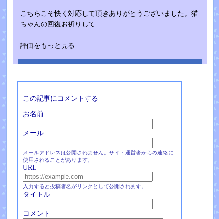
こちらこそ快く対応して頂きありがとうございました。猫
ちゃんの回復お祈りして...
評価をもっと見る
この記事にコメントする
お名前
メール
メールアドレスは公開されません。サイト運営者からの連絡に
使用されることがあります。
URL
入力すると投稿者名がリンクとして公開されます。
タイトル
コメント