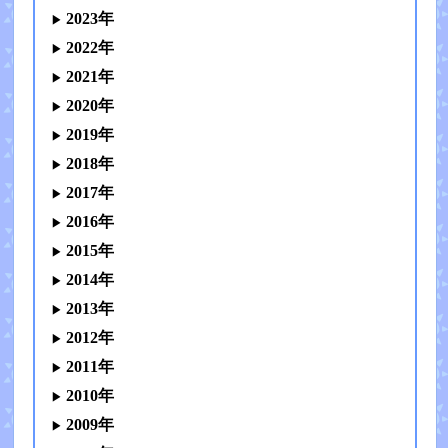
2023年
2022年
2021年
2020年
2019年
2018年
2017年
2016年
2015年
2014年
2013年
2012年
2011年
2010年
2009年