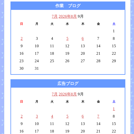
作業 ブログ
7月
2026年8月
9月
日
月
火
水
木
金
土
1
2
3
4
5
6
7
8
9
10
11
12
13
14
15
16
17
18
19
20
21
22
23
24
25
26
27
28
29
30
31
広告ブログ
7月
2026年8月
9月
日
月
火
水
木
金
土
1
2
3
4
5
6
7
8
9
10
11
12
13
14
15
16
17
18
19
20
21
22