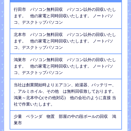
行田市 パソコン無料回収 パソコン以外の回収いたし
ます。 他の家電と同時回収いたします。 ノートパソ
コ、デスクトップパソコン
北本市 パソコン無料回収 パソコン以外の回収いたし
ます。 他の家電と同時回収いたします。 ノートパソ
コ、デスクトップパソコン
鴻巣市 パソコン無料回収 パソコン以外の回収いたし
ます。 他の家電と同時回収いたします。 ノートパソ
コ、デスクトップパソコン
当社は創業開始時よりエアコン、給湯器、バッテリー、
、アルミホイル、その他 は無料回収致しております。
鴻巣～北本中心(その他対応) 他の会社のように直接 当
社で作業いたします。
少量 ベランダ 物置 部屋の中の段ボールの回収 鴻
巣市