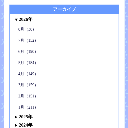
アーカイブ
2026年
8月（38）
7月（152）
6月（190）
5月（184）
4月（149）
3月（159）
2月（151）
1月（211）
2025年
2024年