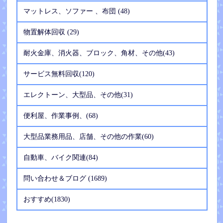
マットレス、ソファー 、布団 (48)
物置解体回収 (29)
耐火金庫、消火器、ブロック、角材、その他(43)
サービス無料回収(120)
エレクトーン、大型品、その他(31)
便利屋、作業事例、(68)
大型品業務用品、店舗、その他の作業(60)
自動車、バイク関連(84)
問い合わせ＆ブログ (1689)
おすすめ(1830)