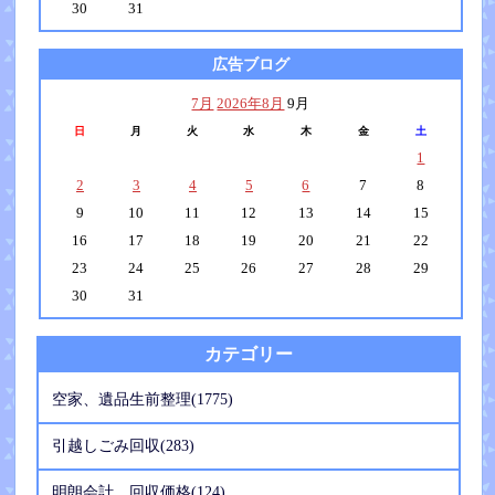
30
31
広告ブログ
7月
2026年8月
9月
日
月
火
水
木
金
土
1
2
3
4
5
6
7
8
9
10
11
12
13
14
15
16
17
18
19
20
21
22
23
24
25
26
27
28
29
30
31
カテゴリー
空家、遺品生前整理(1775)
引越しごみ回収(283)
明朗会計 回収価格(124)