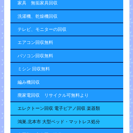
家具 無垢家具回収
洗濯機、乾燥機回収
テレビ、モニターの回収
エアコン回収無料
パソコン回収無料
ミシン 回収無料
編み機回収
廃家電回収 リサイクル可無料より
エレクトーン回収 電子ピアノ回収 楽器類
鴻巣.北本市 大型ベッド・マットレス処分