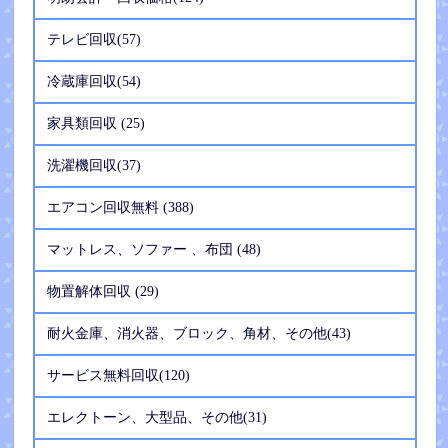
テレビ回収(57)
冷蔵庫回収(54)
家具類回収 (25)
洗濯機回収(37)
エアコン回収無料 (388)
マットレス、ソファー 、布団 (48)
物置解体回収 (29)
耐火金庫、消火器、ブロック、角材、その他(43)
サービス無料回収(120)
エレクトーン、大型品、その他(31)