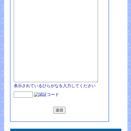
表示されているひらがなを入力してください