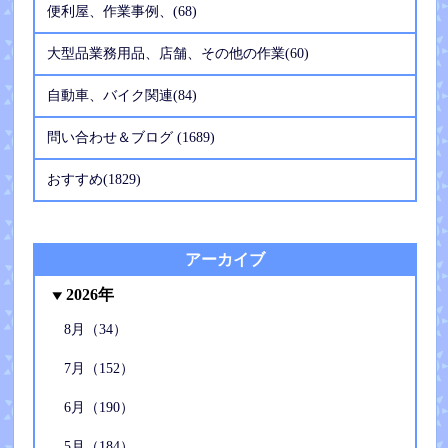
便利屋、作業事例、(68)
大型品業務用品、店舗、その他の作業(60)
自動車、バイク関連(84)
問い合わせ＆ブログ (1689)
おすすめ(1829)
アーカイブ
2026年
8月（34）
7月（152）
6月（190）
5月（184）