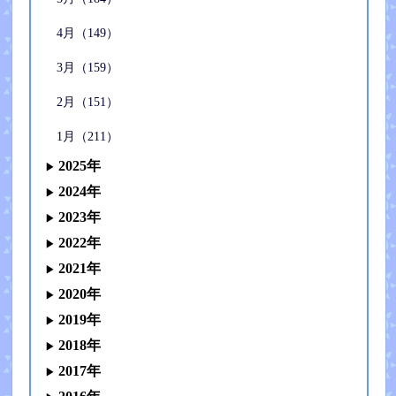
4月（149）
3月（159）
2月（151）
1月（211）
2025年
2024年
2023年
2022年
2021年
2020年
2019年
2018年
2017年