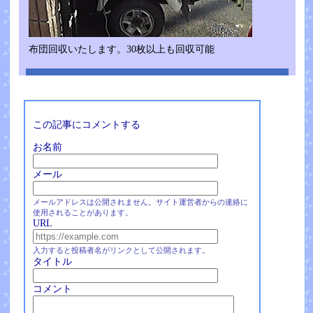
布団回収いたします。30枚以上も回収可能
この記事にコメントする
お名前
メール
メールアドレスは公開されません。サイト運営者からの連絡に
使用されることがあります。
URL
入力すると投稿者名がリンクとして公開されます。
タイトル
コメント