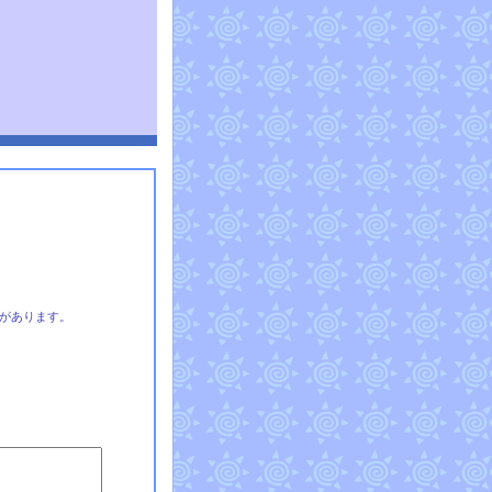
があります。