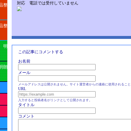
対応 電話では受付していません
品整
品整
 明
この記事にコメントする
お名前
明朗
メール
メールアドレスは公開されません。サイト運営者からの連絡に使用されること
URL
入力すると投稿者名がリンクとして公開されます。
タイトル
コメント