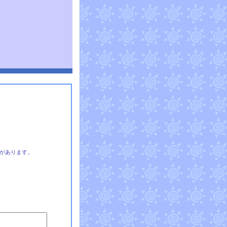
があります。