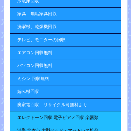
冷蔵庫回収
家具 無垢家具回収
洗濯機、乾燥機回収
テレビ、モニターの回収
エアコン回収無料
パソコン回収無料
ミシン 回収無料
編み機回収
廃家電回収 リサイクル可無料より
エレクトーン回収 電子ピアノ回収 楽器類
鴻巣.北本市 大型ベッド・マットレス処分