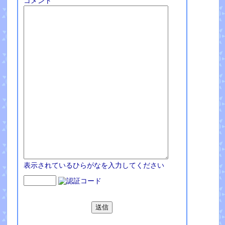
コメント
表示されているひらがなを入力してください