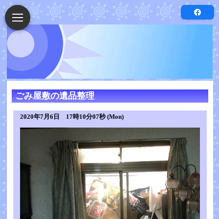
ごみ屋敷の遺品整理
2020年7月6日 17時10分07秒 (Mon)