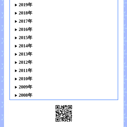
2019年
2018年
2017年
2016年
2015年
2014年
2013年
2012年
2011年
2010年
2009年
2008年