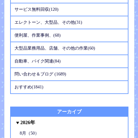
サービス無料回収(120)
エレクトーン、大型品、その他(31)
便利屋、作業事例、(68)
大型品業務用品、店舗、その他の作業(60)
自動車、バイク関連(84)
問い合わせ＆ブログ (1689)
おすすめ(1841)
アーカイブ
2026年
8月（50）