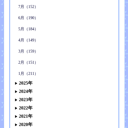
7月（152）
6月（190）
5月（184）
4月（149）
3月（159）
2月（151）
1月（211）
2025年
2024年
2023年
2022年
2021年
2020年