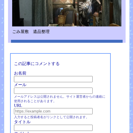
ごみ屋敷 遺品整理
この記事にコメントする
お名前
メール
メールアドレスは公開されません。サイト運営者からの連絡に
使用されることがあります。
URL
入力すると投稿者名がリンクとして公開されます。
タイトル