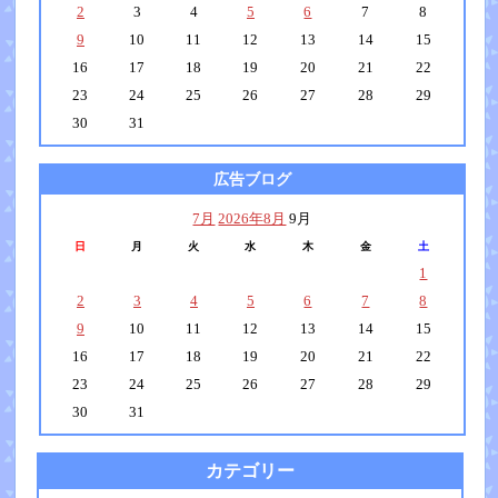
2
3
4
5
6
7
8
9
10
11
12
13
14
15
16
17
18
19
20
21
22
23
24
25
26
27
28
29
30
31
広告ブログ
7月
2026年8月
9月
日
月
火
水
木
金
土
1
2
3
4
5
6
7
8
9
10
11
12
13
14
15
16
17
18
19
20
21
22
23
24
25
26
27
28
29
30
31
カテゴリー