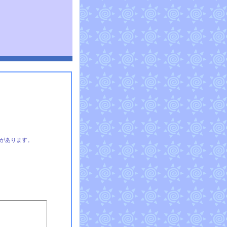
があります。