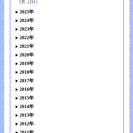
1月（211）
2025年
2024年
2023年
2022年
2021年
2020年
2019年
2018年
2017年
2016年
2015年
2014年
2013年
2012年
2011年