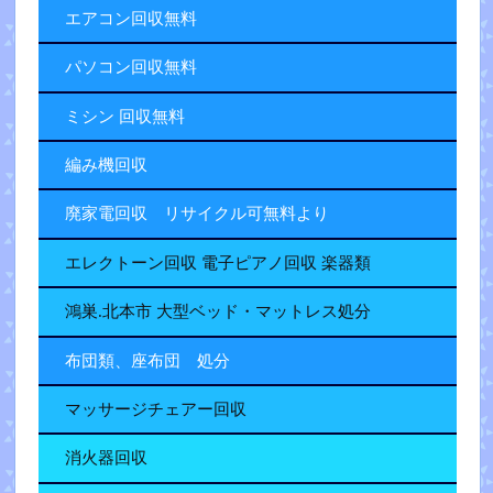
エアコン回収無料
パソコン回収無料
ミシン 回収無料
編み機回収
廃家電回収 リサイクル可無料より
エレクトーン回収 電子ピアノ回収 楽器類
鴻巣.北本市 大型ベッド・マットレス処分
布団類、座布団 処分
マッサージチェアー回収
消火器回収