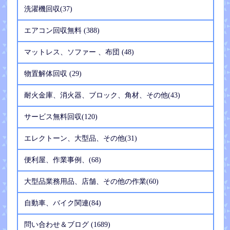
洗濯機回収(37)
エアコン回収無料 (388)
マットレス、ソファー 、布団 (48)
物置解体回収 (29)
耐火金庫、消火器、ブロック、角材、その他(43)
サービス無料回収(120)
エレクトーン、大型品、その他(31)
便利屋、作業事例、(68)
大型品業務用品、店舗、その他の作業(60)
自動車、バイク関連(84)
問い合わせ＆ブログ (1689)