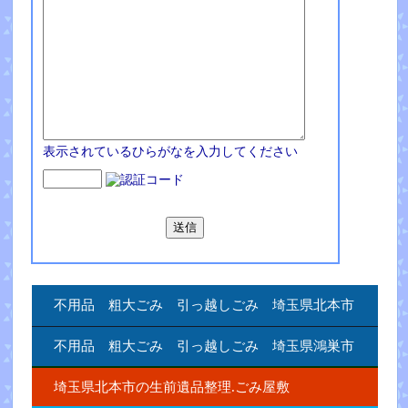
表示されているひらがなを入力してください
不用品 粗大ごみ 引っ越しごみ 埼玉県北本市
不用品 粗大ごみ 引っ越しごみ 埼玉県鴻巣市
埼玉県北本市の生前遺品整理.ごみ屋敷