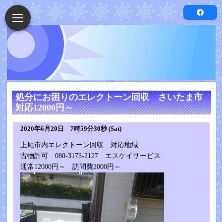
処分にお困りのエレクトーン回収 さいたま市
対応12000円～
2020年6月20日 7時59分30秒 (Sat)
上尾市内エレクトーン回収 対応地域
古物許可 080-3173-2127 エスケイサービス
通常12000円～ 訪問費2000円～