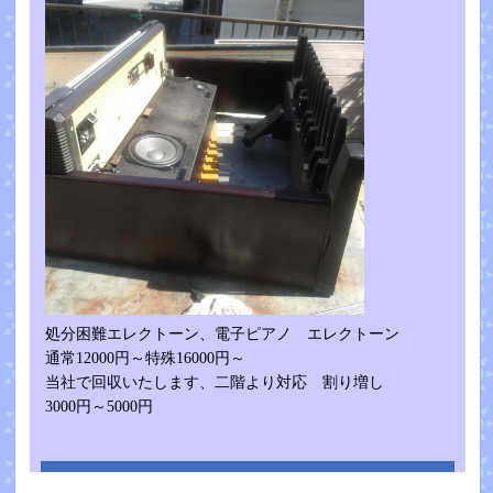
処分困難エレクトーン、電子ピアノ エレクトーン
通常12000円～特殊16000円～
当社で回収いたします、二階より対応 割り増し
3000円～5000円