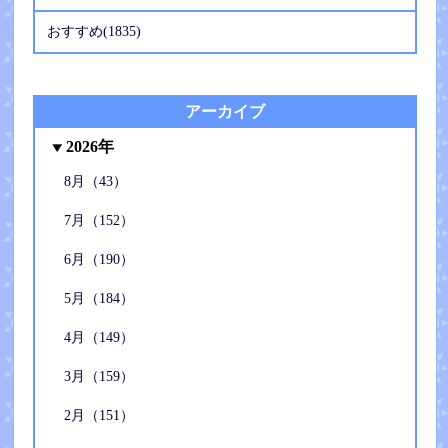
おすすめ(1835)
アーカイブ
2026年
8月（43）
7月（152）
6月（190）
5月（184）
4月（149）
3月（159）
2月（151）