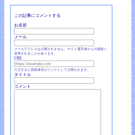
この記事にコメントする
お名前
メール
メールアドレスは公開されません。サイト運営者からの連絡に
使用されることがあります。
URL
入力すると投稿者名がリンクとして公開されます。
タイトル
コメント