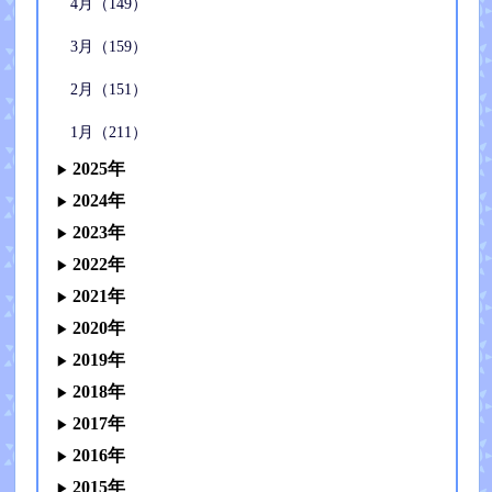
4月（149）
3月（159）
2月（151）
1月（211）
2025年
2024年
2023年
2022年
2021年
2020年
2019年
2018年
2017年
2016年
2015年