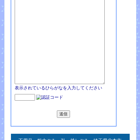
表示されているひらがなを入力してください