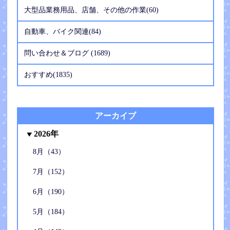
大型品業務用品、店舗、その他の作業(60)
自動車、バイク関連(84)
問い合わせ＆ブログ (1689)
おすすめ(1835)
アーカイブ
2026年
8月（43）
7月（152）
6月（190）
5月（184）