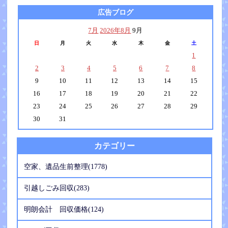
広告ブログ
7月
2026年8月
9月
日
月
火
水
木
金
土
1
2
3
4
5
6
7
8
9
10
11
12
13
14
15
16
17
18
19
20
21
22
23
24
25
26
27
28
29
30
31
カテゴリー
空家、遺品生前整理(1778)
引越しごみ回収(283)
明朗会計 回収価格(124)