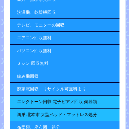
洗濯機、乾燥機回収
テレビ、モニターの回収
エアコン回収無料
パソコン回収無料
ミシン 回収無料
編み機回収
廃家電回収 リサイクル可無料より
エレクトーン回収 電子ピアノ回収 楽器類
鴻巣.北本市 大型ベッド・マットレス処分
布団類、座布団 処分