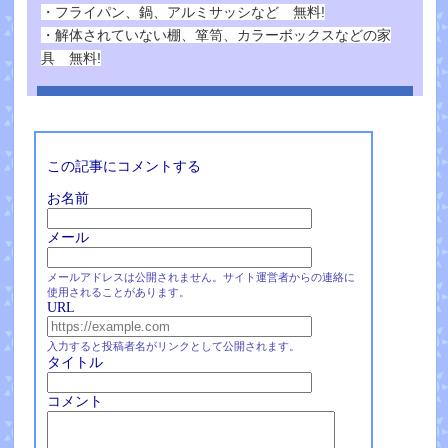
・フライパン、鍋、アルミサッシなど 無料!
・解体されていない棚、箪笥、カラーボックスなどの家
具 無料!
この記事にコメントする
お名前
メール
メールアドレスは公開されません。サイト運営者からの連絡に
使用されることがあります。
URL
入力すると投稿者名がリンクとして公開されます。
タイトル
コメント