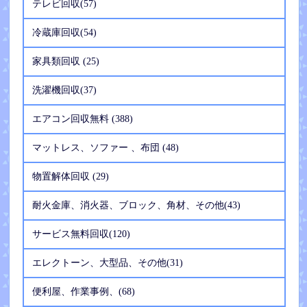
テレビ回収(57)
冷蔵庫回収(54)
家具類回収 (25)
洗濯機回収(37)
エアコン回収無料 (388)
マットレス、ソファー 、布団 (48)
物置解体回収 (29)
耐火金庫、消火器、ブロック、角材、その他(43)
サービス無料回収(120)
エレクトーン、大型品、その他(31)
便利屋、作業事例、(68)