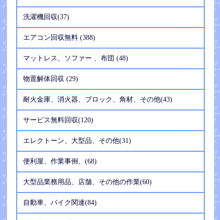
洗濯機回収(37)
エアコン回収無料 (388)
マットレス、ソファー 、布団 (48)
物置解体回収 (29)
耐火金庫、消火器、ブロック、角材、その他(43)
サービス無料回収(120)
エレクトーン、大型品、その他(31)
便利屋、作業事例、(68)
大型品業務用品、店舗、その他の作業(60)
自動車、バイク関連(84)