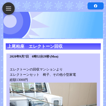
上尾柏座 エレクトーン回収
2020年9月7日 6時52分29秒 (Mon)
エレクトーンの回収マンションより
エレクトーンセット 椅子、その他小型家電
総額13000円