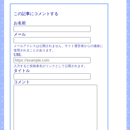
この記事にコメントする
お名前
メール
メールアドレスは公開されません。サイト運営者からの連絡に
使用されることがあります。
URL
入力すると投稿者名がリンクとして公開されます。
タイトル
コメント