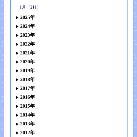
1月（211）
2025年
2024年
2023年
2022年
2021年
2020年
2019年
2018年
2017年
2016年
2015年
2014年
2013年
2012年