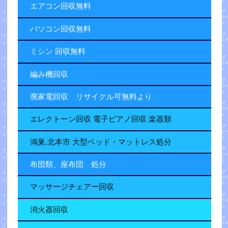
エアコン回収無料
パソコン回収無料
ミシン 回収無料
編み機回収
廃家電回収 リサイクル可無料より
エレクトーン回収 電子ピアノ回収 楽器類
鴻巣.北本市 大型ベッド・マットレス処分
布団類、座布団 処分
マッサージチェアー回収
消火器回収