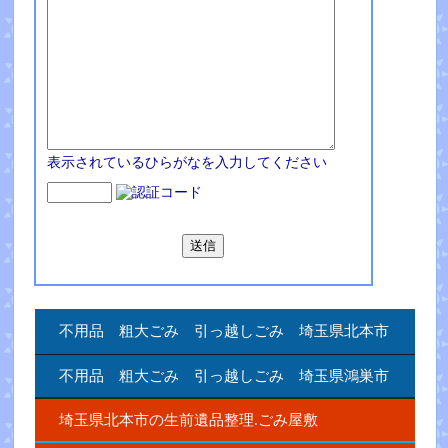
表示されているひらがなを入力してください
不用品 粗大ごみ 引っ越しごみ 埼玉県北本市
不用品 粗大ごみ 引っ越しごみ 埼玉県鴻巣市
埼玉県北本市の生前遺品整理.ごみ屋敷