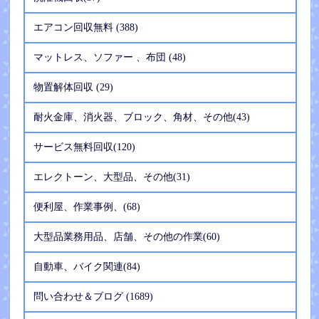
エアコン回収無料 (388)
マットレス、ソファー 、布団 (48)
物置解体回収 (29)
耐火金庫、消火器、ブロック、角材、その他(43)
サービス無料回収(120)
エレクトーン、大型品、その他(31)
便利屋、作業事例、(68)
大型品業務用品、店舗、その他の作業(60)
自動車、バイク関連(84)
問い合わせ＆ブログ (1689)