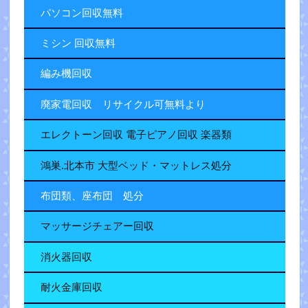
パソコン回収無料
ミシン 回収無料
編み機回収
廃家電回収 リサイクル可無料より
エレクトーン回収 電子ピアノ回収 楽器類
鴻巣.北本市 大型ベッド・マットレス処分
布団類、座布団 処分
マッサージチェアー回収
消火器回収
耐火金庫回収