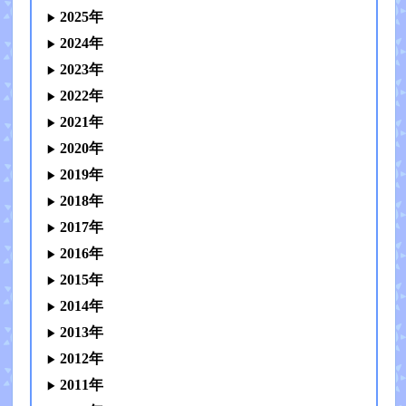
2025年
2024年
2023年
2022年
2021年
2020年
2019年
2018年
2017年
2016年
2015年
2014年
2013年
2012年
2011年