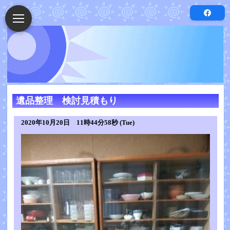
遺品整理 検討見積もり
2020年10月20日 11時44分58秒 (Tue)