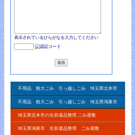
表示されているひらがなを入力してください
不用品 粗大ごみ 引っ越しごみ 埼玉県北本市
不用品 粗大ごみ 引っ越しごみ 埼玉県鴻巣市
埼玉県北本市の生前遺品整理.ごみ屋敷
埼玉県鴻巣市 生前遺品整理 ごみ屋敷