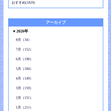
おすすめ(1829)
アーカイブ
2026年
8月（34）
7月（152）
6月（190）
5月（184）
4月（149）
3月（159）
2月（151）
1月（211）