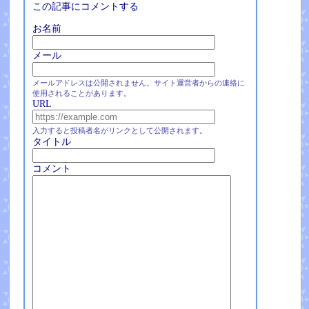
この記事にコメントする
お名前
メール
メールアドレスは公開されません。サイト運営者からの連絡に
使用されることがあります。
URL
入力すると投稿者名がリンクとして公開されます。
タイトル
コメント