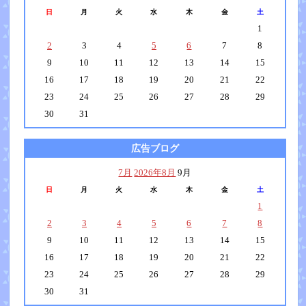
日
月
火
水
木
金
土
1
2
3
4
5
6
7
8
9
10
11
12
13
14
15
16
17
18
19
20
21
22
23
24
25
26
27
28
29
30
31
広告ブログ
7月
2026年8月
9月
日
月
火
水
木
金
土
1
2
3
4
5
6
7
8
9
10
11
12
13
14
15
16
17
18
19
20
21
22
23
24
25
26
27
28
29
30
31