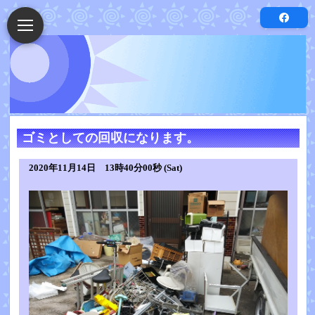
ゴミとしての回収になります。
2020年11月14日 13時40分00秒 (Sat)