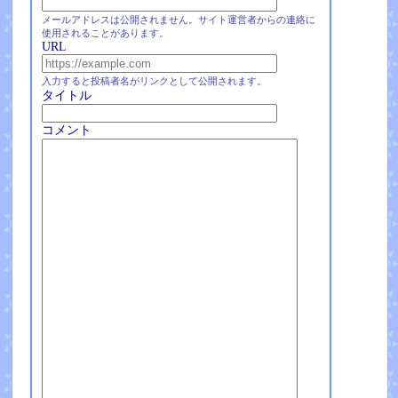
メールアドレスは公開されません。サイト運営者からの連絡に
使用されることがあります。
URL
入力すると投稿者名がリンクとして公開されます。
タイトル
コメント