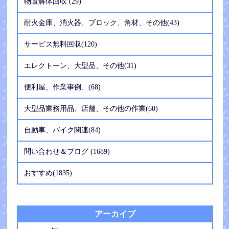
物置解体回収 (29)
耐火金庫、消火器、ブロック、角材、その他(43)
サービス無料回収(120)
エレクトーン、大型品、その他(31)
便利屋、作業事例、(68)
大型品業務用品、店舗、その他の作業(60)
自動車、バイク関連(84)
問い合わせ＆ブログ (1689)
おすすめ(1835)
アーカイブ