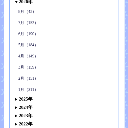
2026年
8月（43）
7月（152）
6月（190）
5月（184）
4月（149）
3月（159）
2月（151）
1月（211）
2025年
2024年
2023年
2022年