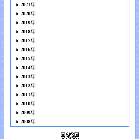
2021年
2020年
2019年
2018年
2017年
2016年
2015年
2014年
2013年
2012年
2011年
2010年
2009年
2008年