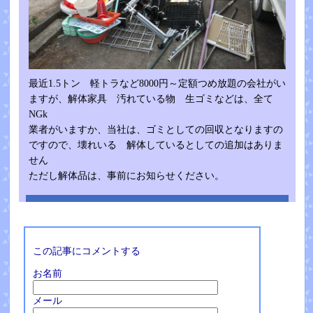
最近1.5トン 軽トラなど8000円～定額つめ放題の会社がい
ますが、解体家具 汚れている物 生ゴミなどは、全て
NGk
業者がいますか、当社は、ゴミとしての回収となりますの
ですので、壊れいる 解体しているとしての追加はありま
せん
ただし解体品は、事前にお知らせください。
この記事にコメントする
お名前
メール