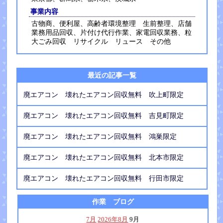
事業内容
古物商、便利屋、高齢者環境整理 生前整理、店舗
業務用品回収、片付け代行作業、家電回収業務、粒
大ごみ回収 リサイクル リュース その他
最近の記事一覧
廃エアコン 壊れたエアコン回収無料 吹上町限定
廃エアコン 壊れたエアコン回収無料 吉見町限定
廃エアコン 壊れたエアコン回収無料 鴻巣限定
廃エアコン 壊れたエアコン回収無料 北本市限定
廃エアコン 壊れたエアコン回収無料 行田市限定
作業 ブログ
7月
2026年8月
9月