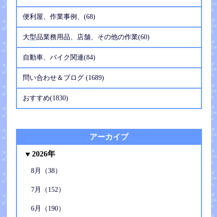
便利屋、作業事例、(68)
大型品業務用品、店舗、その他の作業(60)
自動車、バイク関連(84)
問い合わせ＆ブログ (1689)
おすすめ(1830)
アーカイブ
2026年
8月（38）
7月（152）
6月（190）