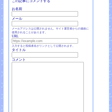
この記事にコメントする
お名前
メール
メールアドレスは公開されません。サイト運営者からの連絡に
使用されることがあります。
URL
入力すると投稿者名がリンクとして公開されます。
タイトル
コメント