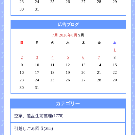
23
24
25
26
27
28
29
30
31
広告ブログ
7月
2026年8月
9月
日
月
火
水
木
金
土
1
2
3
4
5
6
7
8
9
10
11
12
13
14
15
16
17
18
19
20
21
22
23
24
25
26
27
28
29
30
31
カテゴリー
空家、遺品生前整理(1778)
引越しごみ回収(283)