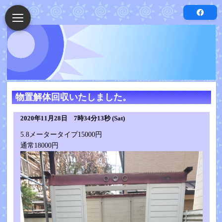
物置解体回収いたしました。
2020年11月28日 7時34分13秒 (Sat)
5.8メータータイプ15000円
通常18000円