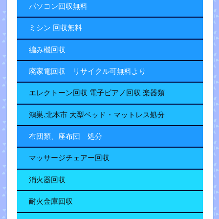
パソコン回収無料
ミシン 回収無料
編み機回収
廃家電回収 リサイクル可無料より
エレクトーン回収 電子ピアノ回収 楽器類
鴻巣.北本市 大型ベッド・マットレス処分
布団類、座布団 処分
マッサージチェアー回収
消火器回収
耐火金庫回収