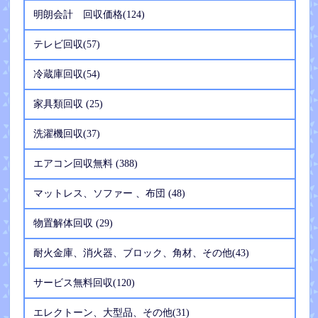
明朗会計 回収価格(124)
テレビ回収(57)
冷蔵庫回収(54)
家具類回収 (25)
洗濯機回収(37)
エアコン回収無料 (388)
マットレス、ソファー 、布団 (48)
物置解体回収 (29)
耐火金庫、消火器、ブロック、角材、その他(43)
サービス無料回収(120)
エレクトーン、大型品、その他(31)