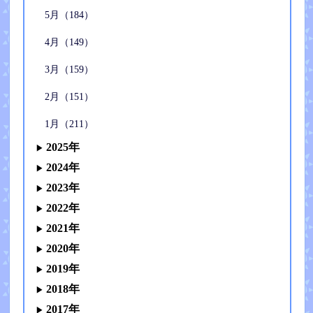
5月（184）
4月（149）
3月（159）
2月（151）
1月（211）
2025年
2024年
2023年
2022年
2021年
2020年
2019年
2018年
2017年