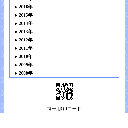
2016年
2015年
2014年
2013年
2012年
2011年
2010年
2009年
2008年
携帯用QRコード
Copyright (C) 2008 kssyii All Rights Reserved.