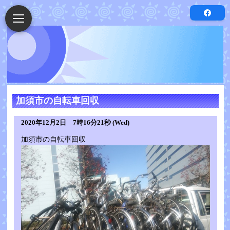
加須市の自転車回収
2020年12月2日 7時16分21秒 (Wed)
加須市の自転車回収