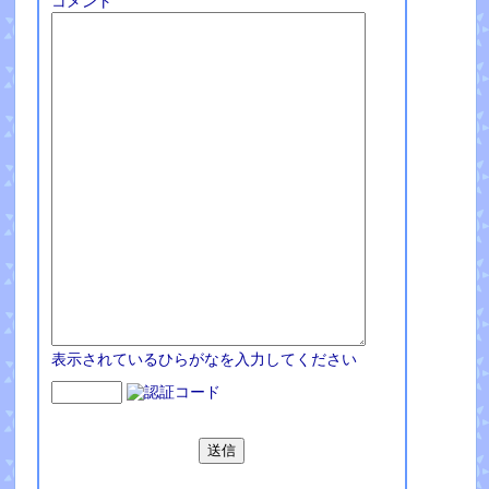
コメント
表示されているひらがなを入力してください