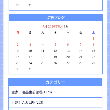
30
31
広告ブログ
7月
2026年8月
9月
日
月
火
水
木
金
土
1
2
3
4
5
6
7
8
9
10
11
12
13
14
15
16
17
18
19
20
21
22
23
24
25
26
27
28
29
30
31
カテゴリー
空家、遺品生前整理(1778)
引越しごみ回収(283)