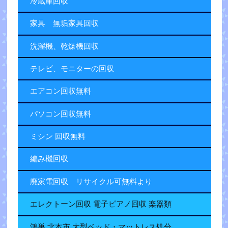
冷蔵庫回収
家具 無垢家具回収
洗濯機、乾燥機回収
テレビ、モニターの回収
エアコン回収無料
パソコン回収無料
ミシン 回収無料
編み機回収
廃家電回収 リサイクル可無料より
エレクトーン回収 電子ピアノ回収 楽器類
鴻巣.北本市 大型ベッド・マットレス処分