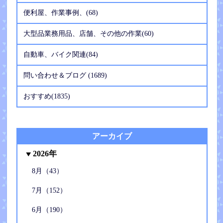
便利屋、作業事例、(68)
大型品業務用品、店舗、その他の作業(60)
自動車、バイク関連(84)
問い合わせ＆ブログ (1689)
おすすめ(1835)
アーカイブ
2026年
8月（43）
7月（152）
6月（190）