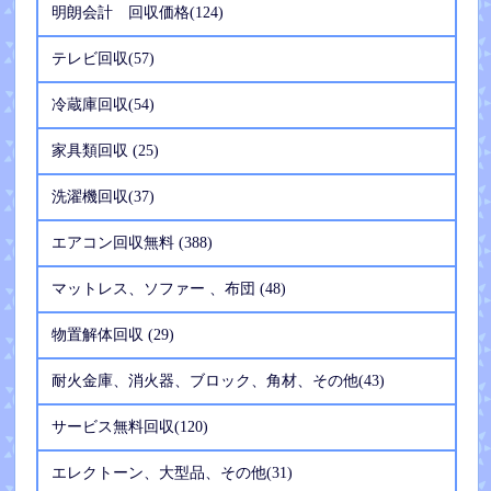
明朗会計 回収価格(124)
テレビ回収(57)
冷蔵庫回収(54)
家具類回収 (25)
洗濯機回収(37)
エアコン回収無料 (388)
マットレス、ソファー 、布団 (48)
物置解体回収 (29)
耐火金庫、消火器、ブロック、角材、その他(43)
サービス無料回収(120)
エレクトーン、大型品、その他(31)