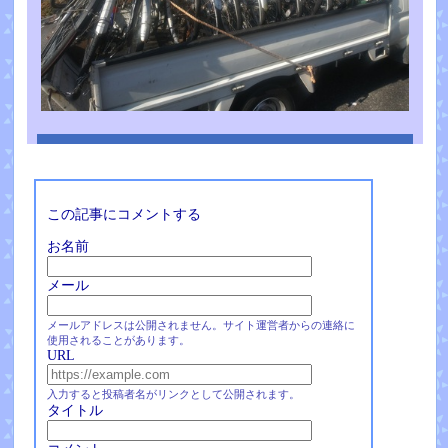
この記事にコメントする
お名前
メール
メールアドレスは公開されません。サイト運営者からの連絡に
使用されることがあります。
URL
入力すると投稿者名がリンクとして公開されます。
タイトル