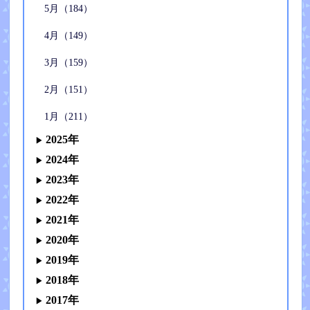
5月（184）
4月（149）
3月（159）
2月（151）
1月（211）
2025年
2024年
2023年
2022年
2021年
2020年
2019年
2018年
2017年