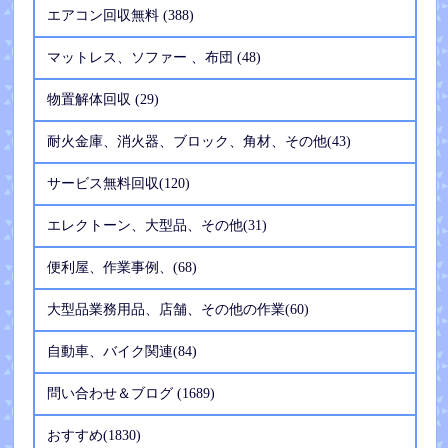
エアコン回収無料 (388)
マットレス、ソファー 、布団 (48)
物置解体回収 (29)
耐火金庫、消火器、ブロック、角材、その他(43)
サービス無料回収(120)
エレクトーン、大型品、その他(31)
便利屋、作業事例、(68)
大型品業務用品、店舗、その他の作業(60)
自動車、バイク関連(84)
問い合わせ＆ブログ (1689)
おすすめ(1830)