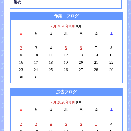
巣市
作業 ブログ
7月
2026年8月
9月
日
月
火
水
木
金
土
1
2
3
4
5
6
7
8
9
10
11
12
13
14
15
16
17
18
19
20
21
22
23
24
25
26
27
28
29
30
31
広告ブログ
7月
2026年8月
9月
日
月
火
水
木
金
土
1
2
3
4
5
6
7
8