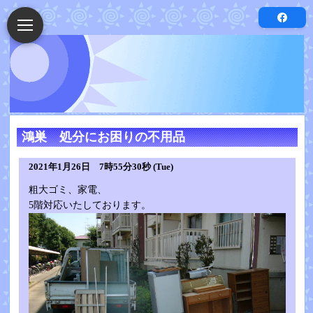
鴻巣 処分にお困りの不用品
2021年1月26日 7時55分30秒 (Tue)
粗大ゴミ、家電、
5階対応いたしております。