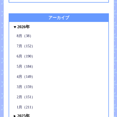
アーカイブ
2026年
8月（38）
7月（152）
6月（190）
5月（184）
4月（149）
3月（159）
2月（151）
1月（211）
2025年