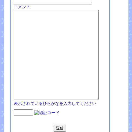
コメント
表示されているひらがなを入力してください