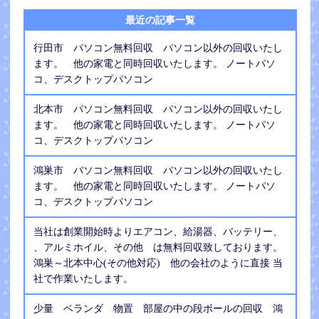
最近の記事一覧
行田市 パソコン無料回収 パソコン以外の回収いたし
ます。 他の家電と同時回収いたします。 ノートパソ
コ、デスクトップパソコン
北本市 パソコン無料回収 パソコン以外の回収いたし
ます。 他の家電と同時回収いたします。 ノートパソ
コ、デスクトップパソコン
鴻巣市 パソコン無料回収 パソコン以外の回収いたし
ます。 他の家電と同時回収いたします。 ノートパソ
コ、デスクトップパソコン
当社は創業開始時よりエアコン、給湯器、バッテリー、
、アルミホイル、その他 は無料回収致しております。
鴻巣～北本中心(その他対応) 他の会社のように直接 当
社で作業いたします。
少量 ベランダ 物置 部屋の中の段ボールの回収 鴻