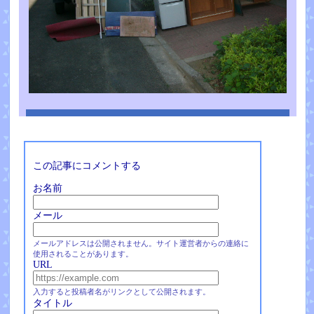
この記事にコメントする
お名前
メール
メールアドレスは公開されません。サイト運営者からの連絡に
使用されることがあります。
URL
入力すると投稿者名がリンクとして公開されます。
タイトル