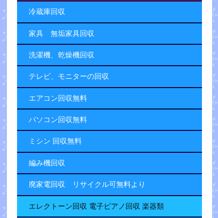
冷蔵庫回収
家具 無垢家具回収
洗濯機、乾燥機回収
テレビ、モニターの回収
エアコン回収無料
パソコン回収無料
ミシン 回収無料
編み機回収
廃家電回収 リサイクル可無料より
エレクトーン回収 電子ピアノ回収 楽器類