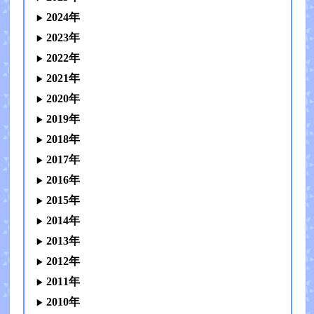
2024年
2023年
2022年
2021年
2020年
2019年
2018年
2017年
2016年
2015年
2014年
2013年
2012年
2011年
2010年